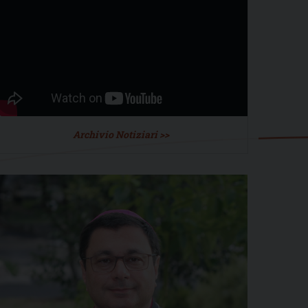
Archivio Notiziari >>