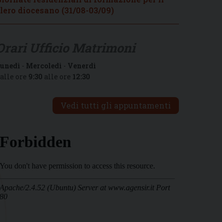
lero diocesano (31/08-03/09)
Orari Ufficio Matrimoni
unedì
-
Mercoledì
-
Venerdì
alle ore
9:30
alle ore
12:30
Vedi tutti gli appuntamenti