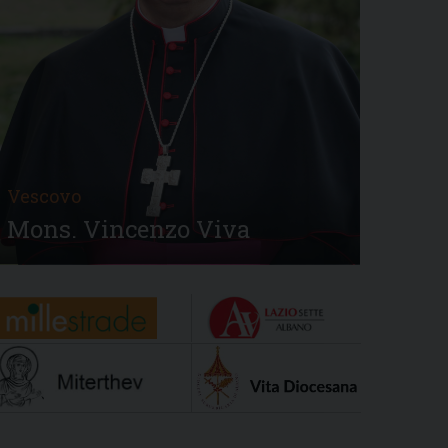
Vescovo
Mons. Vincenzo Viva