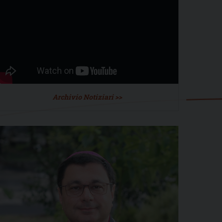
Archivio Notiziari >>