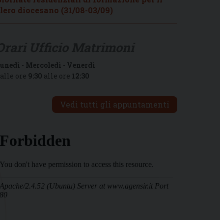
lero diocesano (31/08-03/09)
Orari Ufficio Matrimoni
unedì
-
Mercoledì
-
Venerdì
alle ore
9:30
alle ore
12:30
Vedi tutti gli appuntamenti