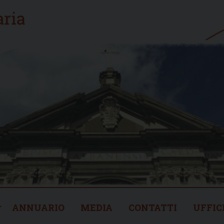
ANNUARIO
MEDIA
CONTATTI
UFFIC