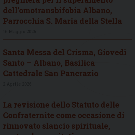
dell’omotransbifobia Albano,
Parrocchia S. Maria della Stella
16 Maggio 2026
Santa Messa del Crisma, Giovedì
Santo – Albano, Basilica
Cattedrale San Pancrazio
2 Aprile 2026
La revisione dello Statuto delle
Confraternite come occasione di
rinnovato slancio spirituale,