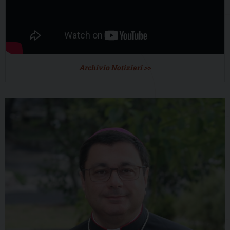
Archivio Notiziari >>