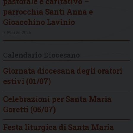
pastorale e caritativo –
parrocchia Santi Anna e
Gioacchino Lavinio
7 Marzo 2026
Calendario Diocesano
Giornata diocesana degli oratori
estivi (01/07)
Celebrazioni per Santa Maria
Goretti (05/07)
Festa liturgica di Santa Maria