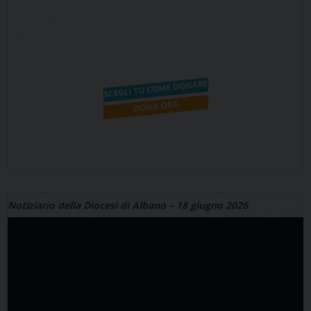
Notiziario della Diocesi di Albano – 18 giugno 2026