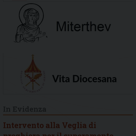
In Evidenza
Intervento alla Veglia di
preghiera per il superamento