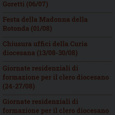
Goretti (06/07)
Festa della Madonna della
Rotonda (01/08)
Chiusura uffici della Curia
diocesana (13/08-30/08)
Giornate residenziali di
formazione per il clero diocesano
(24-27/08)
Giornate residenziali di
formazione per il clero diocesano