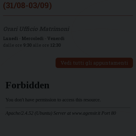
(31/08-03/09)
Orari Ufficio Matrimoni
Lunedì
-
Mercoledì
-
Venerdì
dalle ore
9:30
alle ore
12:30
Vedi tutti gli appuntamenti