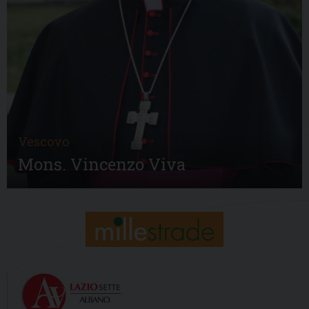
Vescovo
Mons. Vincenzo Viva