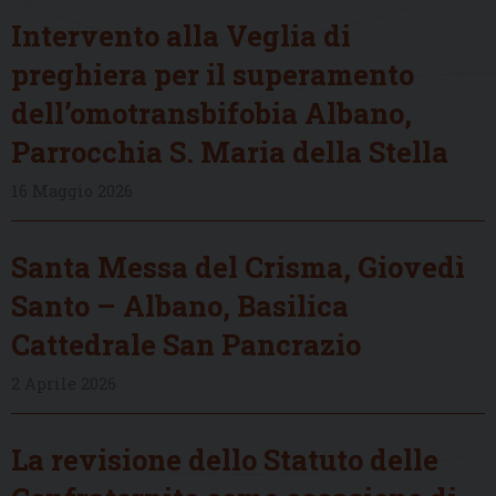
Intervento alla Veglia di
preghiera per il superamento
dell’omotransbifobia Albano,
Parrocchia S. Maria della Stella
16 Maggio 2026
Santa Messa del Crisma, Giovedì
Santo – Albano, Basilica
Cattedrale San Pancrazio
2 Aprile 2026
La revisione dello Statuto delle