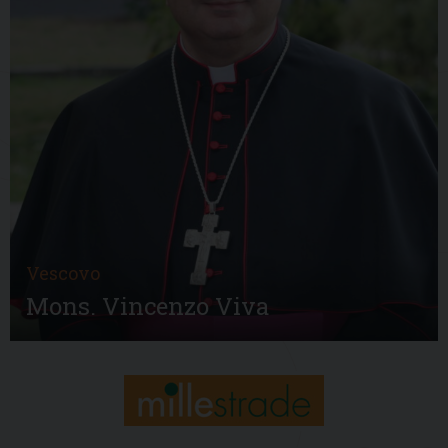
Vescovo
Mons. Vincenzo Viva