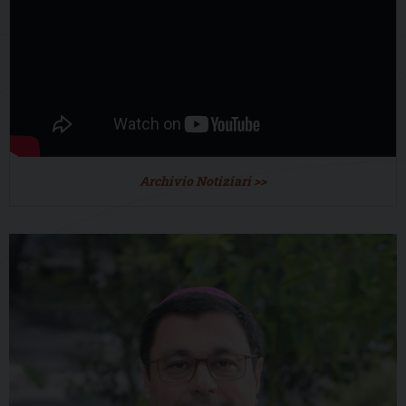
Archivio Notiziari >>