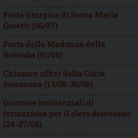
Festa liturgica di Santa Maria
Goretti (06/07)
Festa della Madonna della
Rotonda (01/08)
Chiusura uffici della Curia
diocesana (13/08-30/08)
Giornate residenziali di
formazione per il clero diocesano
(24-27/08)