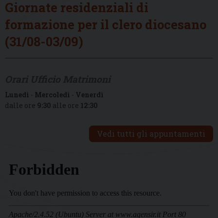
Giornate residenziali di
formazione per il clero diocesano
(31/08-03/09)
Orari Ufficio Matrimoni
Lunedì
-
Mercoledì
-
Venerdì
dalle ore
9:30
alle ore
12:30
Vedi tutti gli appuntamenti