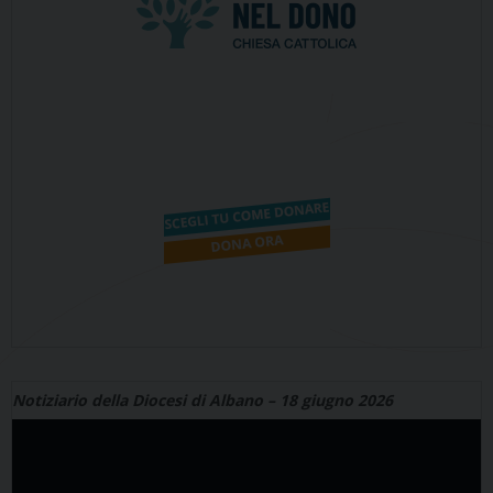
Notiziario della Diocesi di Albano – 18 giugno 2026