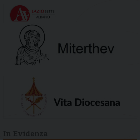
In Evidenza