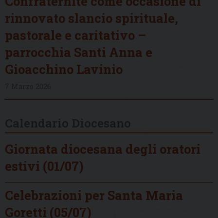
Confraternite come occasione di
rinnovato slancio spirituale,
pastorale e caritativo –
parrocchia Santi Anna e
Gioacchino Lavinio
7 Marzo 2026
Calendario Diocesano
Giornata diocesana degli oratori
estivi (01/07)
Celebrazioni per Santa Maria
Goretti (05/07)