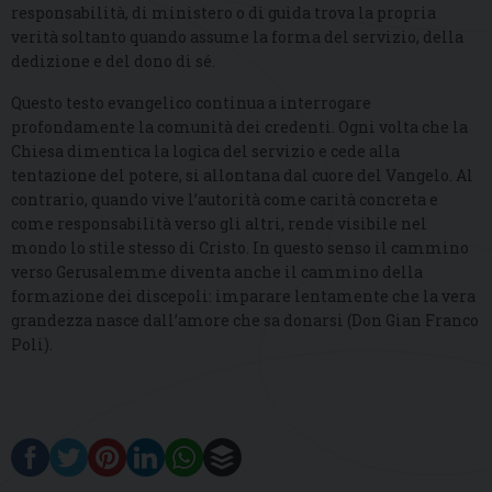
responsabilità, di ministero o di guida trova la propria
verità soltanto quando assume la forma del servizio, della
dedizione e del dono di sé.
Questo testo evangelico continua a interrogare
profondamente la comunità dei credenti. Ogni volta che la
Chiesa dimentica la logica del servizio e cede alla
tentazione del potere, si allontana dal cuore del Vangelo. Al
contrario, quando vive l’autorità come carità concreta e
come responsabilità verso gli altri, rende visibile nel
mondo lo stile stesso di Cristo. In questo senso il cammino
verso Gerusalemme diventa anche il cammino della
formazione dei discepoli: imparare lentamente che la vera
grandezza nasce dall’amore che sa donarsi (Don Gian Franco
Poli).