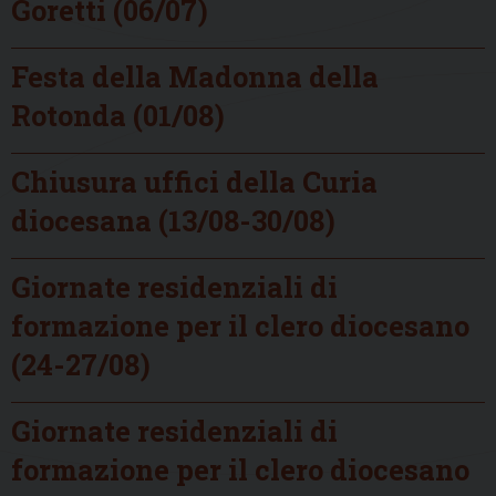
Goretti (06/07)
Festa della Madonna della
Rotonda (01/08)
Chiusura uffici della Curia
diocesana (13/08-30/08)
Giornate residenziali di
formazione per il clero diocesano
(24-27/08)
Giornate residenziali di
formazione per il clero diocesano