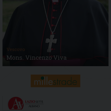
Vescovo
Mons. Vincenzo Viva