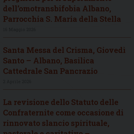
dell’omotransbifobia Albano,
Parrocchia S. Maria della Stella
16 Maggio 2026
Santa Messa del Crisma, Giovedì
Santo – Albano, Basilica
Cattedrale San Pancrazio
2 Aprile 2026
La revisione dello Statuto delle
Confraternite come occasione di
rinnovato slancio spirituale,
pastorale e caritativo –