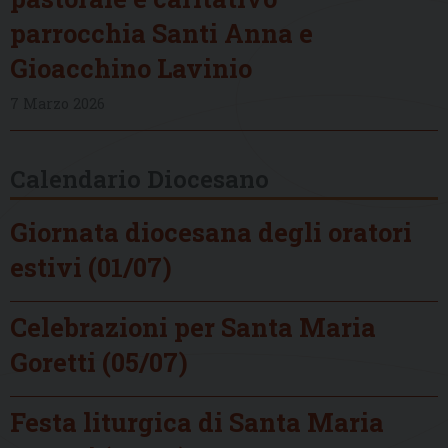
parrocchia Santi Anna e
Gioacchino Lavinio
7 Marzo 2026
Calendario Diocesano
Giornata diocesana degli oratori
estivi (01/07)
Celebrazioni per Santa Maria
Goretti (05/07)
Festa liturgica di Santa Maria