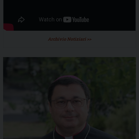
Archivio Notiziari >>