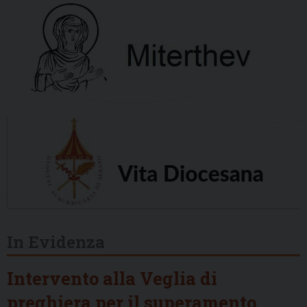
In Evidenza
Intervento alla Veglia di
preghiera per il superamento