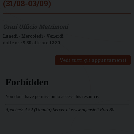
(31/08-03/09)
Orari Ufficio Matrimoni
Lunedì
-
Mercoledì
-
Venerdì
dalle ore
9:30
alle ore
12:30
Vedi tutti gli appuntamenti