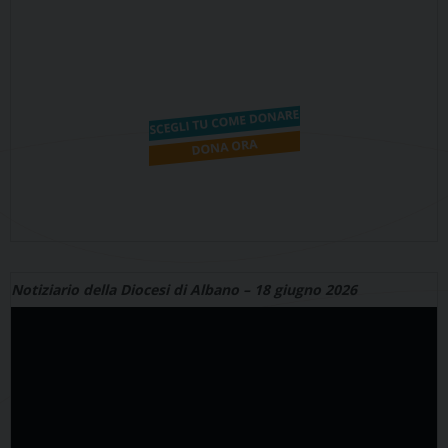
Notiziario della Diocesi di Albano – 18 giugno 2026