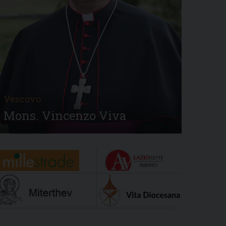
Vescovo
Mons. Vincenzo Viva