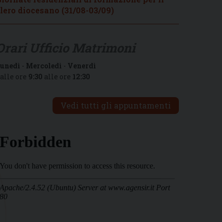
lero diocesano (31/08-03/09)
Orari Ufficio Matrimoni
unedì
-
Mercoledì
-
Venerdì
alle ore
9:30
alle ore
12:30
Vedi tutti gli appuntamenti