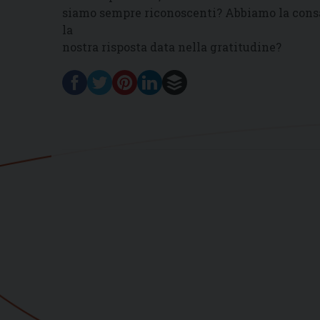
siamo sempre riconoscenti? Abbiamo la cons
la
nostra risposta data nella gratitudine?