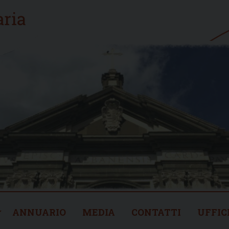
ANNUARIO
MEDIA
CONTATTI
UFFIC