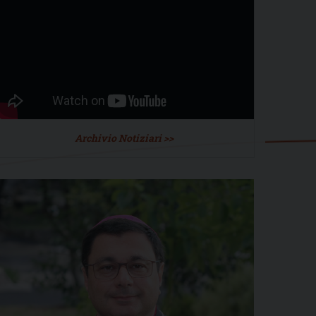
Archivio Notiziari >>