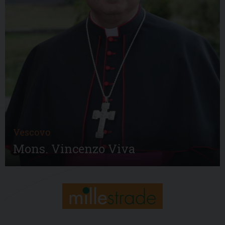
Vescovo
Mons. Vincenzo Viva