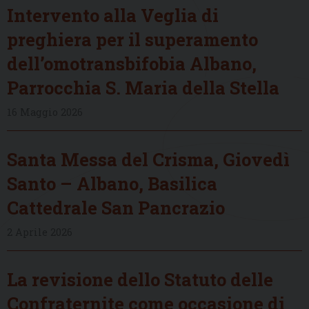
Intervento alla Veglia di
preghiera per il superamento
dell’omotransbifobia Albano,
Parrocchia S. Maria della Stella
16 Maggio 2026
Santa Messa del Crisma, Giovedì
Santo – Albano, Basilica
Cattedrale San Pancrazio
2 Aprile 2026
La revisione dello Statuto delle
Confraternite come occasione di