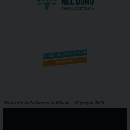
Notiziario della Diocesi di Albano – 18 giugno 2026