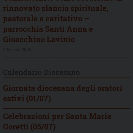
rinnovato slancio spirituale,
pastorale e caritativo –
parrocchia Santi Anna e
Gioacchino Lavinio
7 Marzo 2026
Calendario Diocesano
Giornata diocesana degli oratori
estivi (01/07)
Celebrazioni per Santa Maria
Goretti (05/07)