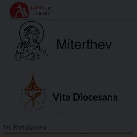
In Evidenza