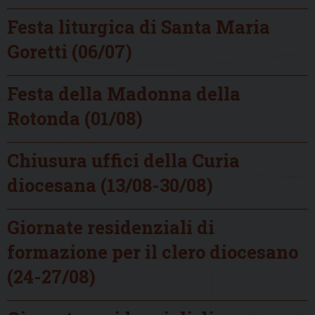
Festa liturgica di Santa Maria
Goretti (06/07)
Festa della Madonna della
Rotonda (01/08)
Chiusura uffici della Curia
diocesana (13/08-30/08)
Giornate residenziali di
formazione per il clero diocesano
(24-27/08)