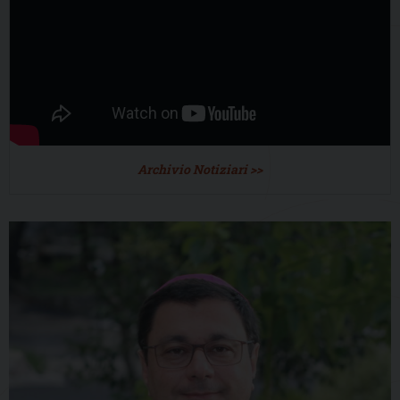
Archivio Notiziari >>