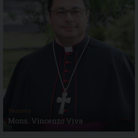
Vescovo
Mons. Vincenzo Viva