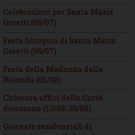
Celebrazioni per Santa Maria
Goretti (05/07)
Festa liturgica di Santa Maria
Goretti (06/07)
Festa della Madonna della
Rotonda (01/08)
Chiusura uffici della Curia
diocesana (13/08-30/08)
Giornate residenziali di