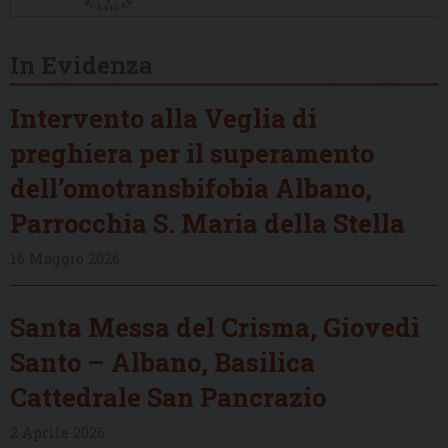
In Evidenza
Intervento alla Veglia di
preghiera per il superamento
dell’omotransbifobia Albano,
Parrocchia S. Maria della Stella
16 Maggio 2026
Santa Messa del Crisma, Giovedì
Santo – Albano, Basilica
Cattedrale San Pancrazio
2 Aprile 2026