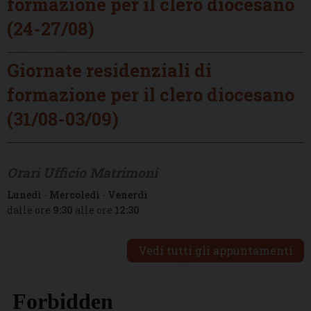
formazione per il clero diocesano
(24-27/08)
Giornate residenziali di
formazione per il clero diocesano
(31/08-03/09)
Orari Ufficio Matrimoni
Lunedì
-
Mercoledì
-
Venerdì
dalle ore
9:30
alle ore
12:30
Vedi tutti gli appuntamenti