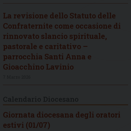
La revisione dello Statuto delle
Confraternite come occasione di
rinnovato slancio spirituale,
pastorale e caritativo –
parrocchia Santi Anna e
Gioacchino Lavinio
7 Marzo 2026
Calendario Diocesano
Giornata diocesana degli oratori
estivi (01/07)