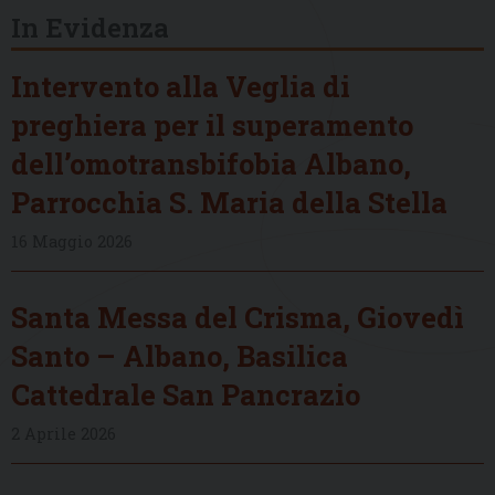
In Evidenza
Intervento alla Veglia di
preghiera per il superamento
dell’omotransbifobia Albano,
Parrocchia S. Maria della Stella
16 Maggio 2026
Santa Messa del Crisma, Giovedì
Santo – Albano, Basilica
Cattedrale San Pancrazio
2 Aprile 2026