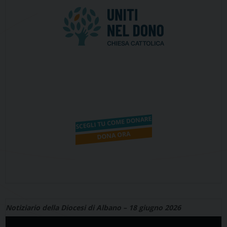
Notiziario della Diocesi di Albano – 18 giugno 2026