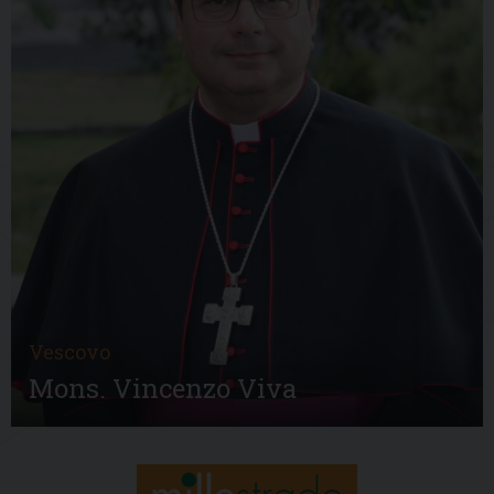
Vescovo
Mons. Vincenzo Viva