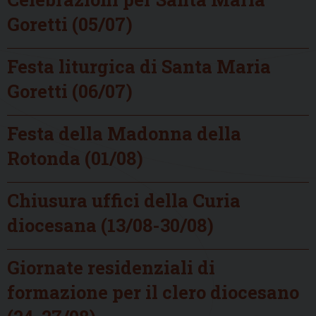
Goretti (05/07)
Festa liturgica di Santa Maria
Goretti (06/07)
Festa della Madonna della
Rotonda (01/08)
Chiusura uffici della Curia
diocesana (13/08-30/08)
Giornate residenziali di
formazione per il clero diocesano