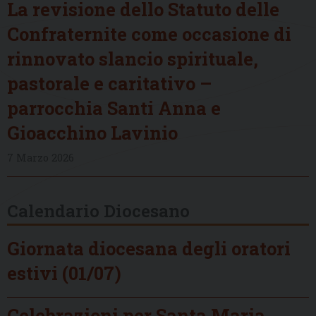
La revisione dello Statuto delle
Confraternite come occasione di
rinnovato slancio spirituale,
pastorale e caritativo –
parrocchia Santi Anna e
Gioacchino Lavinio
7 Marzo 2026
Calendario Diocesano
Giornata diocesana degli oratori
estivi (01/07)
Celebrazioni per Santa Maria