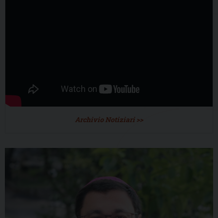
Archivio Notiziari >>