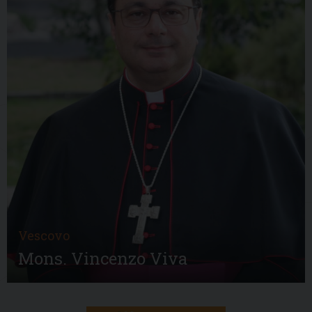
Vescovo
Mons. Vincenzo Viva