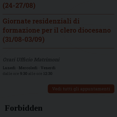
(24-27/08)
Giornate residenziali di
formazione per il clero diocesano
(31/08-03/09)
Orari Ufficio Matrimoni
Lunedì
-
Mercoledì
-
Venerdì
dalle ore
9:30
alle ore
12:30
Vedi tutti gli appuntamenti