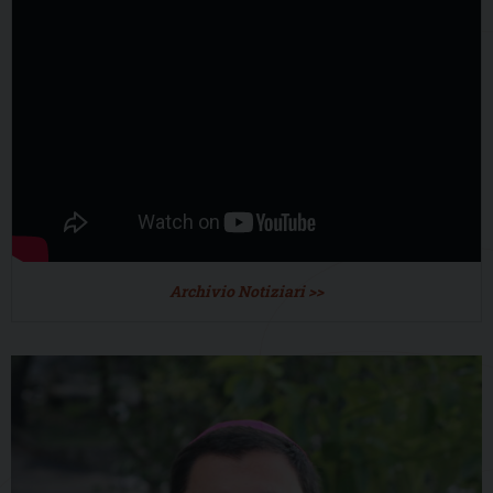
Archivio Notiziari >>