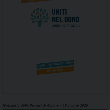
Notiziario della Diocesi di Albano – 18 giugno 2026