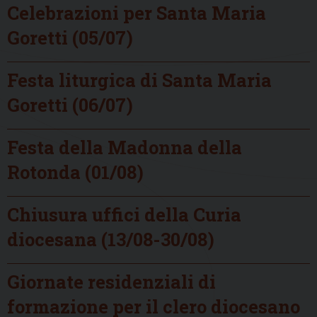
Celebrazioni per Santa Maria
Goretti (05/07)
Festa liturgica di Santa Maria
Goretti (06/07)
Festa della Madonna della
Rotonda (01/08)
Chiusura uffici della Curia
diocesana (13/08-30/08)
Giornate residenziali di
formazione per il clero diocesano