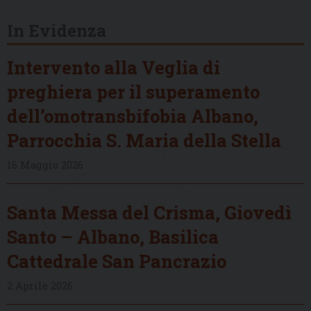
In Evidenza
Intervento alla Veglia di
preghiera per il superamento
dell’omotransbifobia Albano,
Parrocchia S. Maria della Stella
16 Maggio 2026
Santa Messa del Crisma, Giovedì
Santo – Albano, Basilica
Cattedrale San Pancrazio
2 Aprile 2026