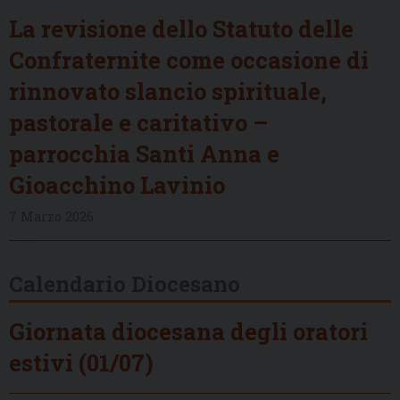
La revisione dello Statuto delle
Confraternite come occasione di
rinnovato slancio spirituale,
pastorale e caritativo –
parrocchia Santi Anna e
Gioacchino Lavinio
7 Marzo 2026
Calendario Diocesano
Giornata diocesana degli oratori
estivi (01/07)