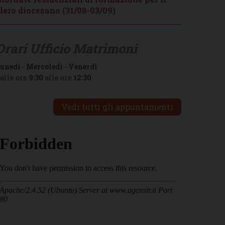
lero diocesano (31/08-03/09)
Orari Ufficio Matrimoni
unedì
-
Mercoledì
-
Venerdì
alle ore
9:30
alle ore
12:30
Vedi tutti gli appuntamenti