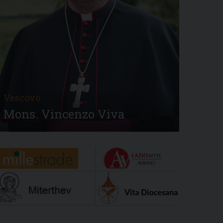
Vescovo
Mons. Vincenzo Viva