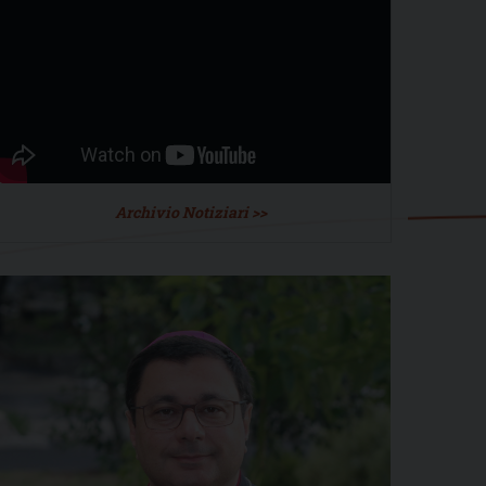
Archivio Notiziari >>