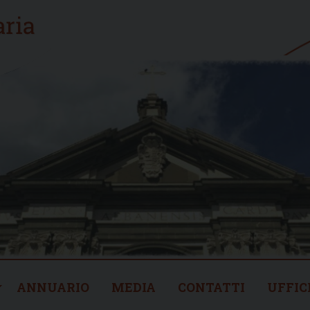
ANNUARIO
MEDIA
CONTATTI
UFFIC