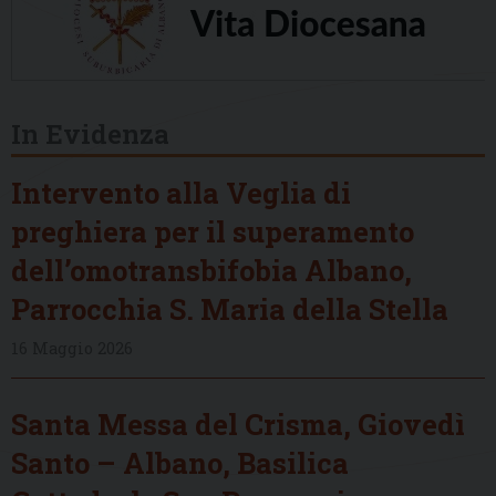
In Evidenza
Intervento alla Veglia di
preghiera per il superamento
dell’omotransbifobia Albano,
Parrocchia S. Maria della Stella
16 Maggio 2026
Santa Messa del Crisma, Giovedì
Santo – Albano, Basilica