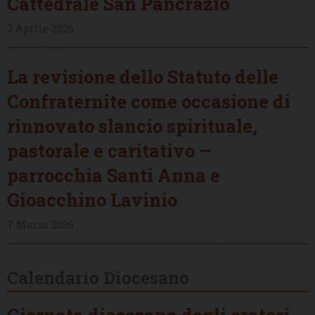
Cattedrale San Pancrazio
2 Aprile 2026
La revisione dello Statuto delle
Confraternite come occasione di
rinnovato slancio spirituale,
pastorale e caritativo –
parrocchia Santi Anna e
Gioacchino Lavinio
7 Marzo 2026
Calendario Diocesano
Giornata diocesana degli oratori