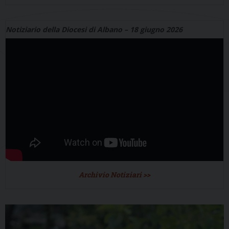
Notiziario della Diocesi di Albano – 18 giugno 2026
Archivio Notiziari >>