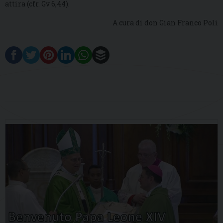
attira (cfr. Gv 6,44).
A cura di don Gian Franco Poli