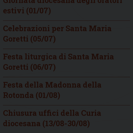
estivi (01/07)
Celebrazioni per Santa Maria
Goretti (05/07)
Festa liturgica di Santa Maria
Goretti (06/07)
Festa della Madonna della
Rotonda (01/08)
Chiusura uffici della Curia
diocesana (13/08-30/08)