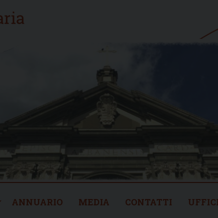
ANNUARIO
MEDIA
CONTATTI
UFFIC