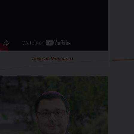
Archivio Notiziari >>