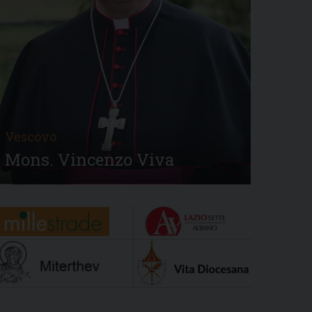
Vescovo
Mons. Vincenzo Viva