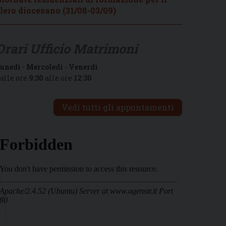
lero diocesano (31/08-03/09)
Orari Ufficio Matrimoni
unedì
-
Mercoledì
-
Venerdì
alle ore
9:30
alle ore
12:30
Vedi tutti gli appuntamenti