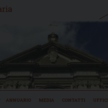
ANNUARIO
MEDIA
CONTATTI
UFFIC