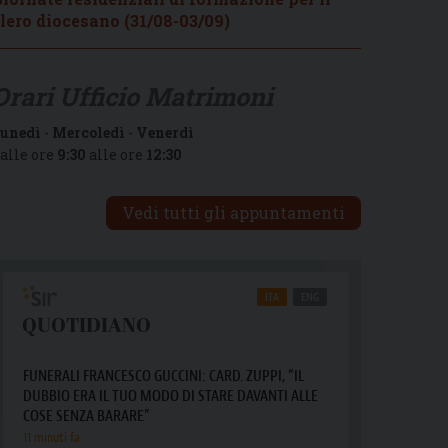
lero diocesano (31/08-03/09)
Orari Ufficio Matrimoni
unedì
-
Mercoledì
-
Venerdì
alle ore
9:30
alle ore
12:30
Vedi tutti gli appuntamenti