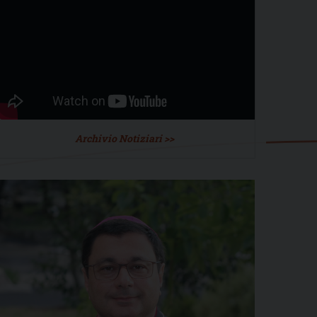
Archivio Notiziari >>