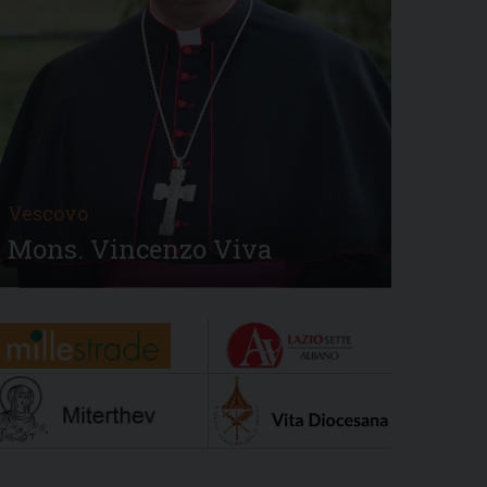
Vescovo
Mons. Vincenzo Viva