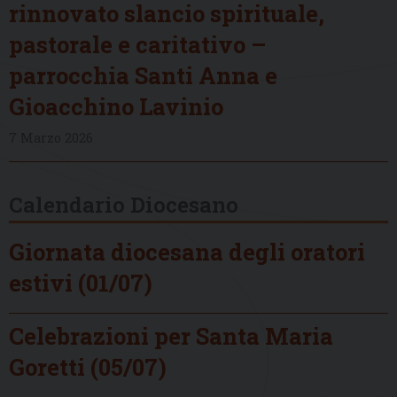
rinnovato slancio spirituale,
pastorale e caritativo –
parrocchia Santi Anna e
Gioacchino Lavinio
7 Marzo 2026
Calendario Diocesano
Giornata diocesana degli oratori
estivi (01/07)
Celebrazioni per Santa Maria
Goretti (05/07)