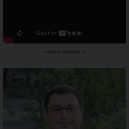
Archivio Notiziari >>