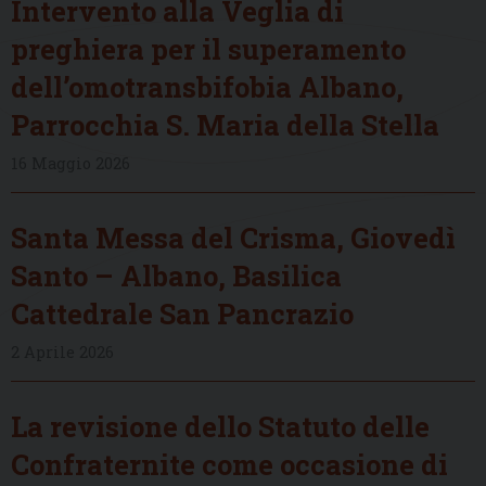
Intervento alla Veglia di
preghiera per il superamento
dell’omotransbifobia Albano,
Parrocchia S. Maria della Stella
16 Maggio 2026
Santa Messa del Crisma, Giovedì
Santo – Albano, Basilica
Cattedrale San Pancrazio
2 Aprile 2026
La revisione dello Statuto delle
Confraternite come occasione di