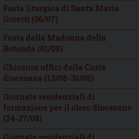
Festa liturgica di Santa Maria
Goretti (06/07)
Festa della Madonna della
Rotonda (01/08)
Chiusura uffici della Curia
diocesana (13/08-30/08)
Giornate residenziali di
formazione per il clero diocesano
(24-27/08)
Giornate residenziali di