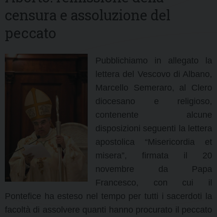
censura e assoluzione del
peccato
Pubblichiamo in allegato la
lettera del Vescovo di Albano,
Marcello Semeraro, al Clero
diocesano e religioso,
contenente alcune
disposizioni seguenti la lettera
apostolica “Misericordia et
misera”, firmata il 20
novembre da Papa
Francesco, con cui il
Pontefice ha esteso nel tempo per tutti i sacerdoti la
facoltà di assolvere quanti hanno procurato il peccato