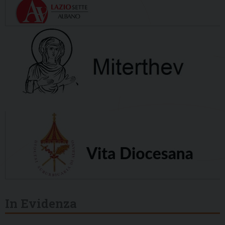
In Evidenza