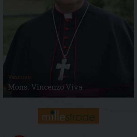
Vescovo
Mons. Vincenzo Viva