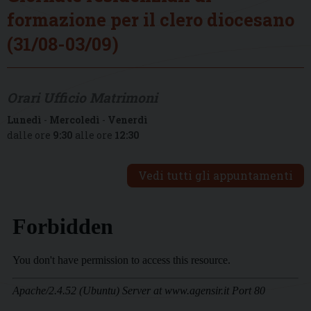
formazione per il clero diocesano
(31/08-03/09)
Orari Ufficio Matrimoni
Lunedì
-
Mercoledì
-
Venerdì
dalle ore
9:30
alle ore
12:30
Vedi tutti gli appuntamenti