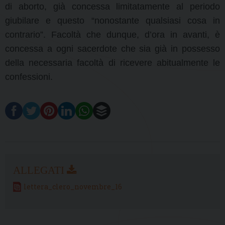
di aborto, già concessa limitatamente al periodo
giubilare e questo “nonostante qualsiasi cosa in
contrario”. Facoltà che dunque, d’ora in avanti, è
concessa a ogni sacerdote che sia già in possesso
della necessaria facoltà di ricevere abitualmente le
confessioni.
lettera_clero_novembre_16