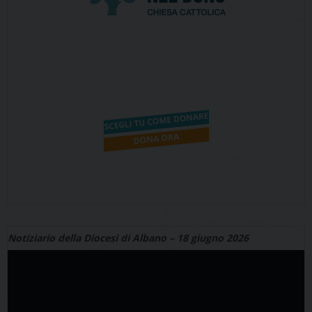
Notiziario della Diocesi di Albano – 18 giugno 2026