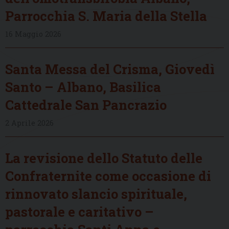
Parrocchia S. Maria della Stella
16 Maggio 2026
Santa Messa del Crisma, Giovedì
Santo – Albano, Basilica
Cattedrale San Pancrazio
2 Aprile 2026
La revisione dello Statuto delle
Confraternite come occasione di
rinnovato slancio spirituale,
pastorale e caritativo –