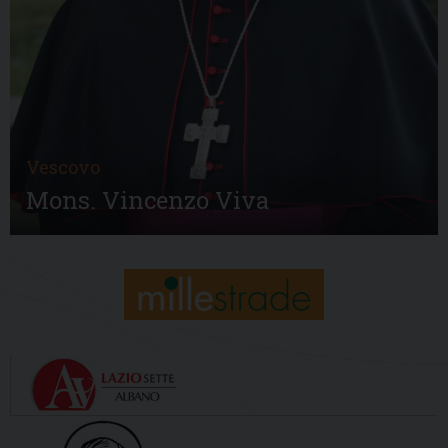
Vescovo
Mons. Vincenzo Viva