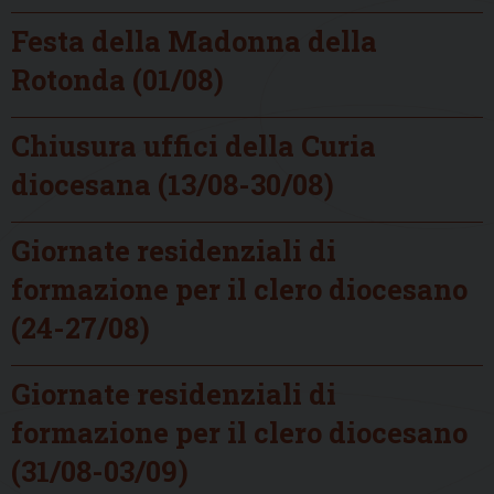
Festa della Madonna della
Rotonda (01/08)
Chiusura uffici della Curia
diocesana (13/08-30/08)
Giornate residenziali di
formazione per il clero diocesano
(24-27/08)
Giornate residenziali di
formazione per il clero diocesano
(31/08-03/09)