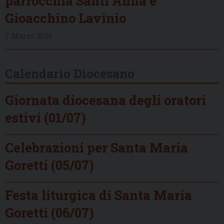
parrocchia Santi Anna e
Gioacchino Lavinio
7 Marzo 2026
Calendario Diocesano
Giornata diocesana degli oratori
estivi (01/07)
Celebrazioni per Santa Maria
Goretti (05/07)
Festa liturgica di Santa Maria
Goretti (06/07)