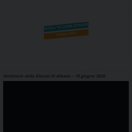
Notiziario della Diocesi di Albano – 18 giugno 2026