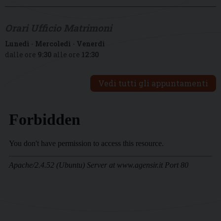
Orari Ufficio Matrimoni
Lunedì
-
Mercoledì
-
Venerdì
dalle ore
9:30
alle ore
12:30
Vedi tutti gli appuntamenti