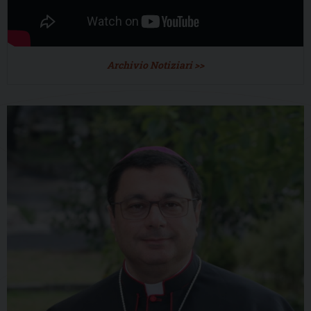
Archivio Notiziari >>