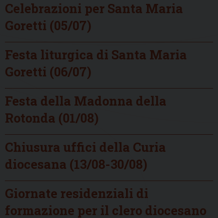
Celebrazioni per Santa Maria
Goretti (05/07)
Festa liturgica di Santa Maria
Goretti (06/07)
Festa della Madonna della
Rotonda (01/08)
Chiusura uffici della Curia
diocesana (13/08-30/08)
Giornate residenziali di
formazione per il clero diocesano