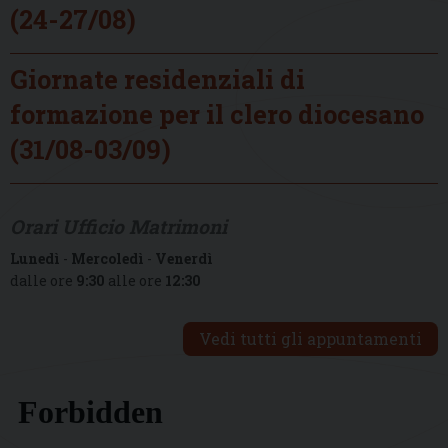
(24-27/08)
Giornate residenziali di
formazione per il clero diocesano
(31/08-03/09)
Orari Ufficio Matrimoni
Lunedì
-
Mercoledì
-
Venerdì
dalle ore
9:30
alle ore
12:30
Vedi tutti gli appuntamenti