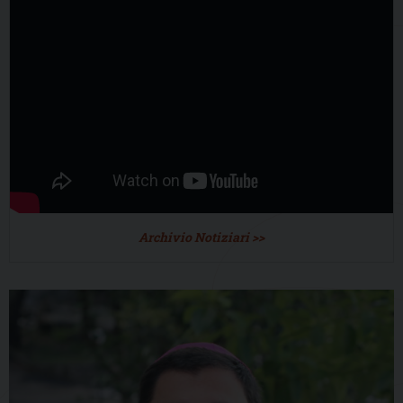
Archivio Notiziari >>