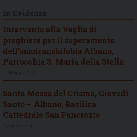
In Evidenza
Intervento alla Veglia di
preghiera per il superamento
dell’omotransbifobia Albano,
Parrocchia S. Maria della Stella
16 Maggio 2026
Santa Messa del Crisma, Giovedì
Santo – Albano, Basilica
Cattedrale San Pancrazio
2 Aprile 2026