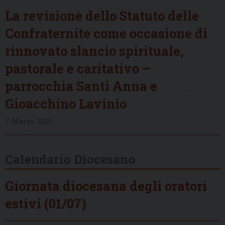
La revisione dello Statuto delle
Confraternite come occasione di
rinnovato slancio spirituale,
pastorale e caritativo –
parrocchia Santi Anna e
Gioacchino Lavinio
7 Marzo 2026
Calendario Diocesano
Giornata diocesana degli oratori
estivi (01/07)