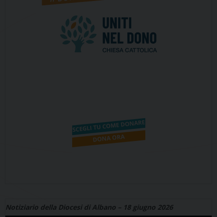
Notiziario della Diocesi di Albano – 18 giugno 2026