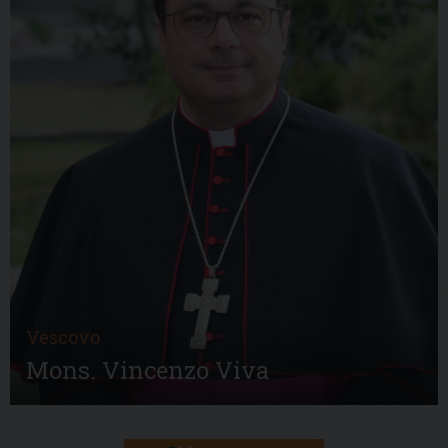
Vescovo
Mons. Vincenzo Viva