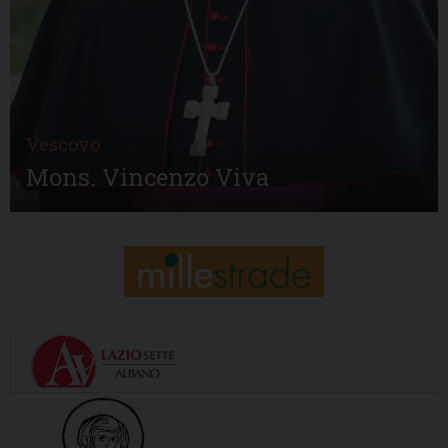
Vescovo
Mons. Vincenzo Viva