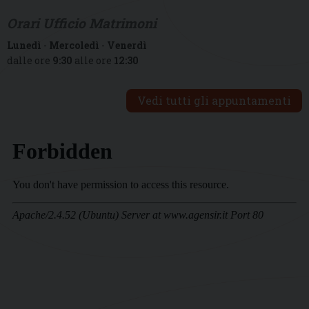
Orari Ufficio Matrimoni
Lunedì
-
Mercoledì
-
Venerdì
dalle ore
9:30
alle ore
12:30
Vedi tutti gli appuntamenti