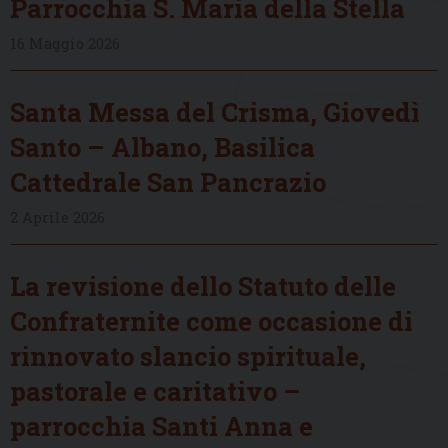
Parrocchia S. Maria della Stella
16 Maggio 2026
Santa Messa del Crisma, Giovedì
Santo – Albano, Basilica
Cattedrale San Pancrazio
2 Aprile 2026
La revisione dello Statuto delle
Confraternite come occasione di
rinnovato slancio spirituale,
pastorale e caritativo –
parrocchia Santi Anna e