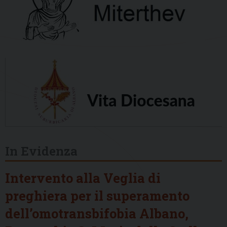
In Evidenza
Intervento alla Veglia di
preghiera per il superamento
dell’omotransbifobia Albano,