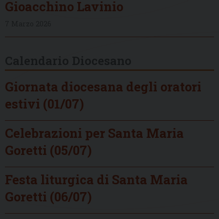
Gioacchino Lavinio
7 Marzo 2026
Calendario Diocesano
Giornata diocesana degli oratori
estivi (01/07)
Celebrazioni per Santa Maria
Goretti (05/07)
Festa liturgica di Santa Maria
Goretti (06/07)