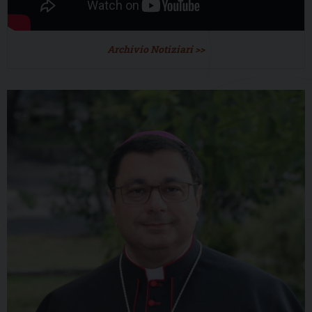
Archivio Notiziari >>