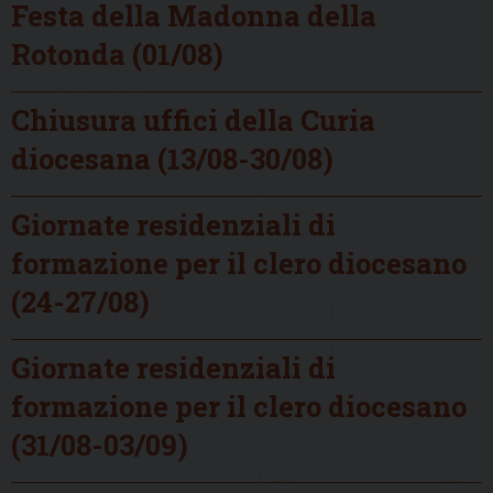
Festa della Madonna della
Rotonda (01/08)
Chiusura uffici della Curia
diocesana (13/08-30/08)
Giornate residenziali di
formazione per il clero diocesano
(24-27/08)
Giornate residenziali di
formazione per il clero diocesano
(31/08-03/09)