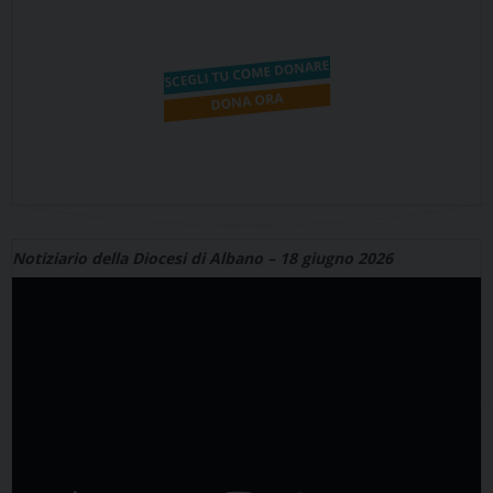
Notiziario della Diocesi di Albano – 18 giugno 2026