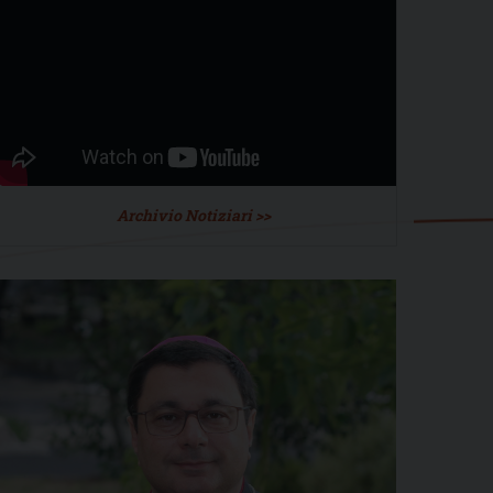
Archivio Notiziari >>