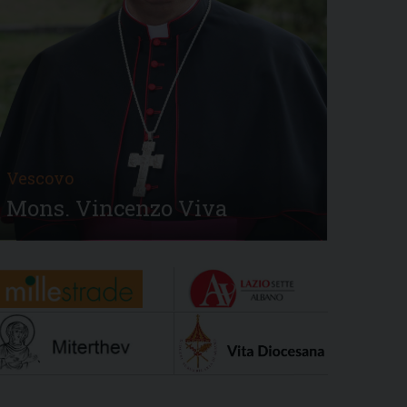
Vescovo
Mons. Vincenzo Viva