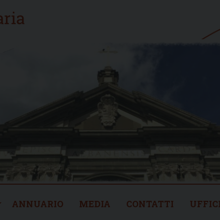
ANNUARIO
MEDIA
CONTATTI
UFFIC