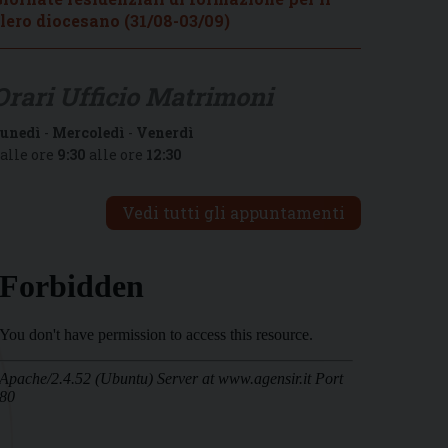
lero diocesano (31/08-03/09)
Orari Ufficio Matrimoni
unedì
-
Mercoledì
-
Venerdì
alle ore
9:30
alle ore
12:30
Vedi tutti gli appuntamenti