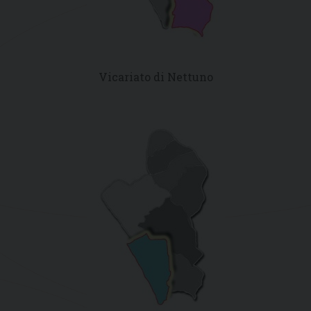
Vicariato di Nettuno