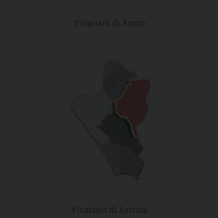
Vicariato di Anzio
Vicariato di Ariccia