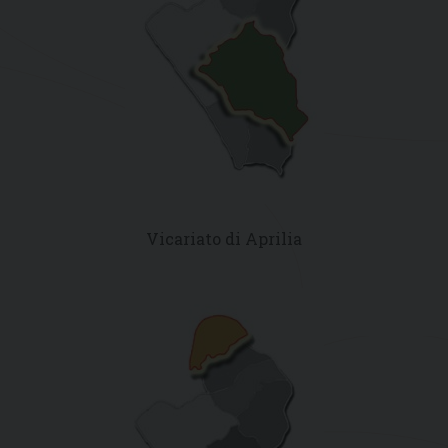
Vicariato di Aprilia