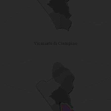
Vicariato di Ciampino