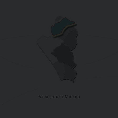
Vicariato di Marino