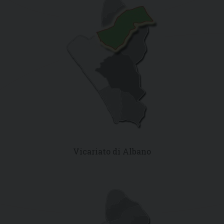
Vicariato di Albano