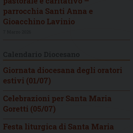
pastorale e caritativo –
parrocchia Santi Anna e
Gioacchino Lavinio
7 Marzo 2026
Calendario Diocesano
Giornata diocesana degli oratori
estivi (01/07)
Celebrazioni per Santa Maria
Goretti (05/07)
Festa liturgica di Santa Maria