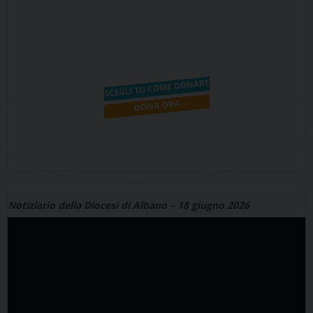
Notiziario della Diocesi di Albano – 18 giugno 2026