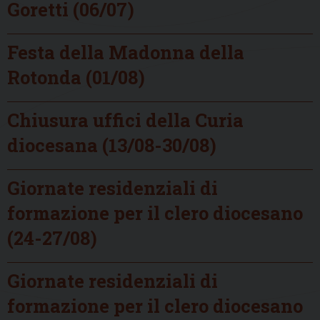
Goretti (06/07)
Festa della Madonna della
Rotonda (01/08)
Chiusura uffici della Curia
diocesana (13/08-30/08)
Giornate residenziali di
formazione per il clero diocesano
(24-27/08)
Giornate residenziali di
formazione per il clero diocesano