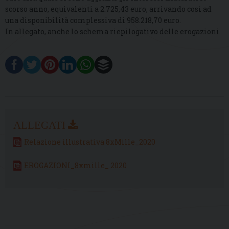
scorso anno, equivalenti a 2.725,43 euro, arrivando così ad
una disponibilità complessiva di 958.218,70 euro.
In allegato, anche lo schema riepilogativo delle erogazioni.
Relazione illustrativa 8xMille_2020
EROGAZIONI_8xmille_ 2020