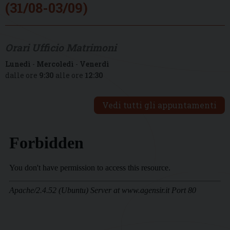
(31/08-03/09)
Orari Ufficio Matrimoni
Lunedì
-
Mercoledì
-
Venerdì
dalle ore
9:30
alle ore
12:30
Vedi tutti gli appuntamenti