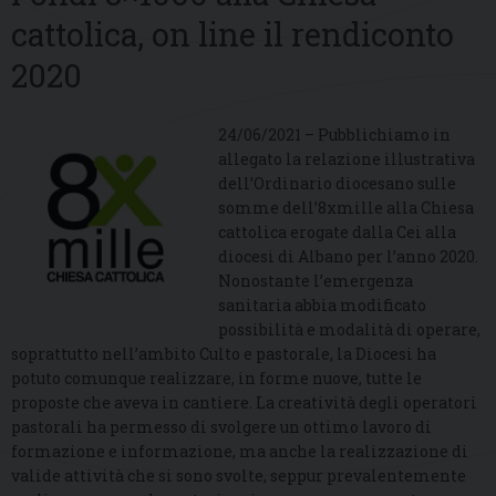
cattolica, on line il rendiconto
2020
24/06/2021 – Pubblichiamo in
allegato la relazione illustrativa
dell’Ordinario diocesano sulle
somme dell’8xmille alla Chiesa
cattolica erogate dalla Cei alla
diocesi di Albano per l’anno 2020.
Nonostante l’emergenza
sanitaria abbia modificato
possibilità e modalità di operare,
soprattutto nell’ambito Culto e pastorale, la Diocesi ha
potuto comunque realizzare, in forme nuove, tutte le
proposte che aveva in cantiere. La creatività degli operatori
pastorali ha permesso di svolgere un ottimo lavoro di
formazione e informazione, ma anche la realizzazione di
valide attività che si sono svolte, seppur prevalentemente