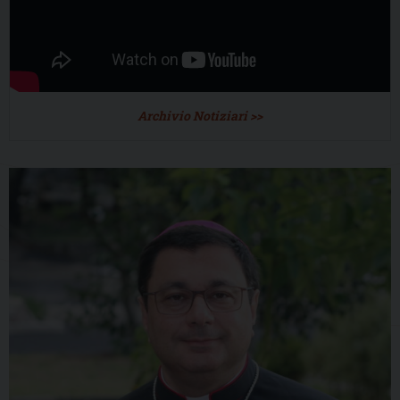
Archivio Notiziari >>