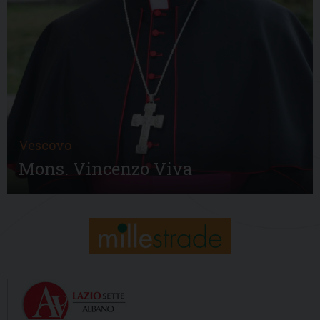
Vescovo
Mons. Vincenzo Viva