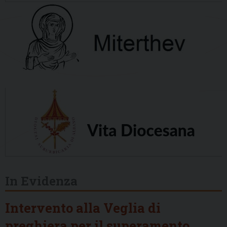
In Evidenza
Intervento alla Veglia di
preghiera per il superamento