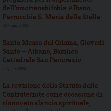
dell’omotransbifobia Albano,
Parrocchia S. Maria della Stella
16 Maggio 2026
Santa Messa del Crisma, Giovedì
Santo – Albano, Basilica
Cattedrale San Pancrazio
2 Aprile 2026
La revisione dello Statuto delle
Confraternite come occasione di
rinnovato slancio spirituale,