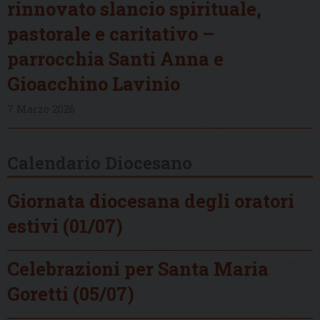
rinnovato slancio spirituale,
pastorale e caritativo –
parrocchia Santi Anna e
Gioacchino Lavinio
7 Marzo 2026
Calendario Diocesano
Giornata diocesana degli oratori
estivi (01/07)
Celebrazioni per Santa Maria
Goretti (05/07)