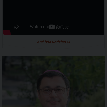
Archivio Notiziari >>