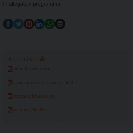
In allegato il programma.
scheda-iscrizione
programma_convegno_160317
riconoscimento-pul
esonero-MIUR