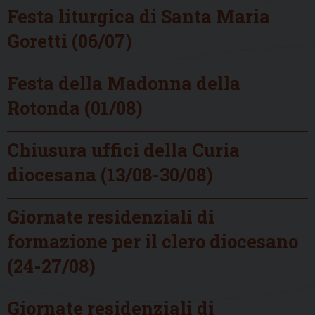
Festa liturgica di Santa Maria
Goretti (06/07)
Festa della Madonna della
Rotonda (01/08)
Chiusura uffici della Curia
diocesana (13/08-30/08)
Giornate residenziali di
formazione per il clero diocesano
(24-27/08)
Giornate residenziali di