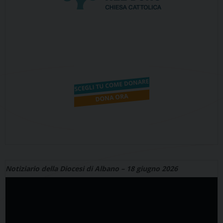
Notiziario della Diocesi di Albano – 18 giugno 2026