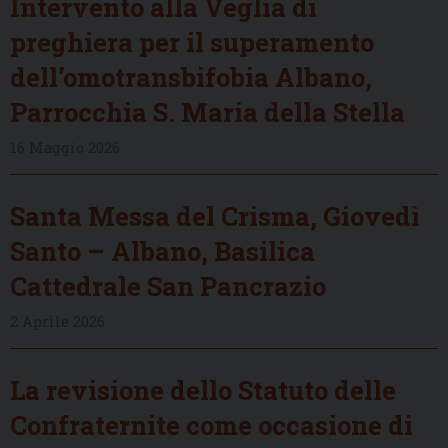
Intervento alla Veglia di
preghiera per il superamento
dell’omotransbifobia Albano,
Parrocchia S. Maria della Stella
16 Maggio 2026
Santa Messa del Crisma, Giovedì
Santo – Albano, Basilica
Cattedrale San Pancrazio
2 Aprile 2026
La revisione dello Statuto delle
Confraternite come occasione di