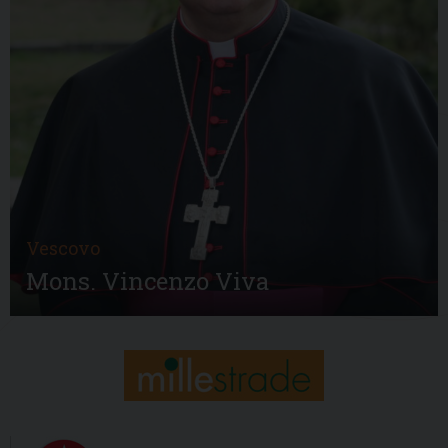
Vescovo
Mons. Vincenzo Viva