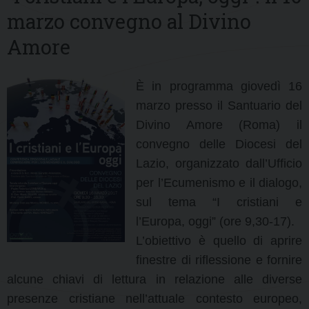
marzo convegno al Divino
Amore
È in programma giovedì 16
marzo presso il Santuario del
Divino Amore (Roma) il
convegno delle Diocesi del
Lazio, organizzato dall’Ufficio
per l’Ecumenismo e il dialogo,
sul tema “I cristiani e
l’Europa, oggi” (ore 9,30-17).
L’obiettivo è quello di aprire
finestre di riflessione e fornire
alcune chiavi di lettura in relazione alle diverse
presenze cristiane nell’attuale contesto europeo,