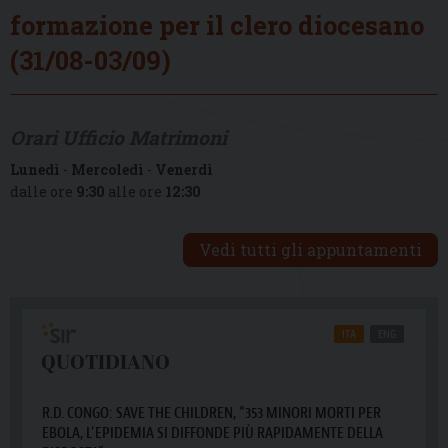
formazione per il clero diocesano
(31/08-03/09)
Orari Ufficio Matrimoni
Lunedì
-
Mercoledì
-
Venerdì
dalle ore
9:30
alle ore
12:30
Vedi tutti gli appuntamenti