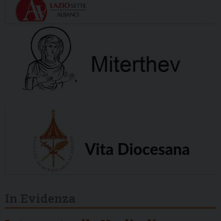
In Evidenza