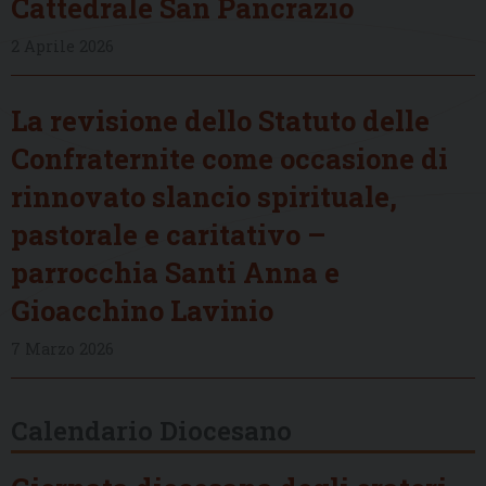
Cattedrale San Pancrazio
2 Aprile 2026
La revisione dello Statuto delle
Confraternite come occasione di
rinnovato slancio spirituale,
pastorale e caritativo –
parrocchia Santi Anna e
Gioacchino Lavinio
7 Marzo 2026
Calendario Diocesano