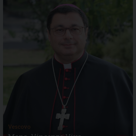
Vescovo