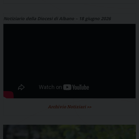
Notiziario della Diocesi di Albano – 18 giugno 2026
Archivio Notiziari >>