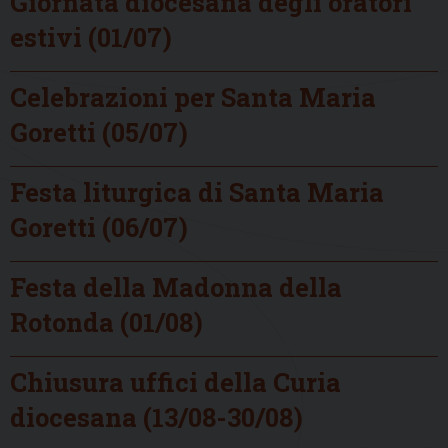
Giornata diocesana degli oratori
estivi (01/07)
Celebrazioni per Santa Maria
Goretti (05/07)
Festa liturgica di Santa Maria
Goretti (06/07)
Festa della Madonna della
Rotonda (01/08)
Chiusura uffici della Curia
diocesana (13/08-30/08)