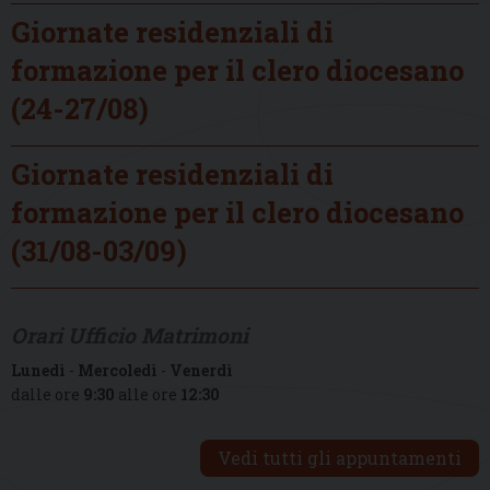
Giornate residenziali di
formazione per il clero diocesano
(24-27/08)
Giornate residenziali di
formazione per il clero diocesano
(31/08-03/09)
Orari Ufficio Matrimoni
Lunedì
-
Mercoledì
-
Venerdì
dalle ore
9:30
alle ore
12:30
Vedi tutti gli appuntamenti