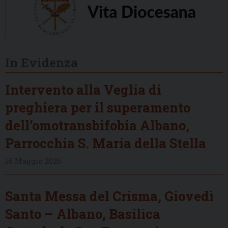
In Evidenza
Intervento alla Veglia di
preghiera per il superamento
dell’omotransbifobia Albano,
Parrocchia S. Maria della Stella
16 Maggio 2026
Santa Messa del Crisma, Giovedì
Santo – Albano, Basilica