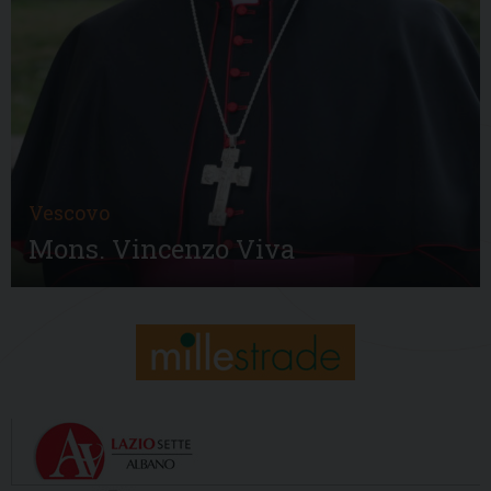
Vescovo
Mons. Vincenzo Viva