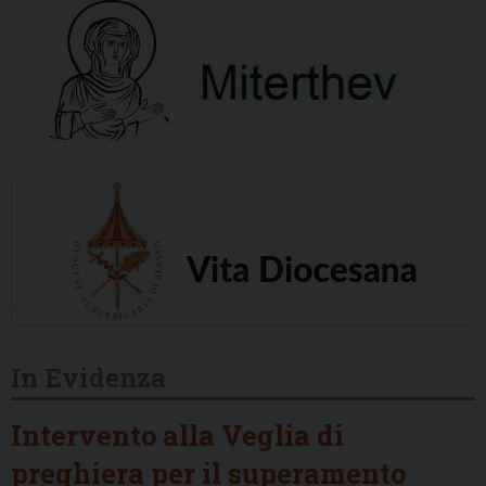
In Evidenza
Intervento alla Veglia di
preghiera per il superamento