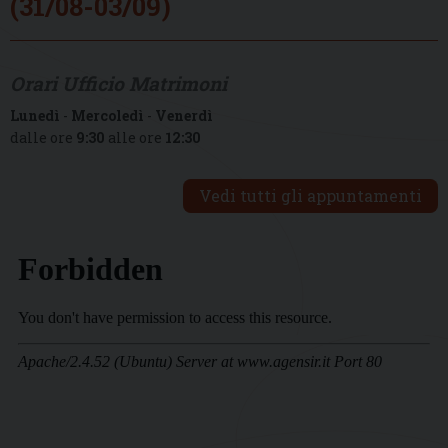
(31/08-03/09)
Orari Ufficio Matrimoni
Lunedì
-
Mercoledì
-
Venerdì
dalle ore
9:30
alle ore
12:30
Vedi tutti gli appuntamenti