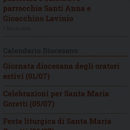
parrocchia Santi Anna e
Gioacchino Lavinio
7 Marzo 2026
Calendario Diocesano
Giornata diocesana degli oratori
estivi (01/07)
Celebrazioni per Santa Maria
Goretti (05/07)
Festa liturgica di Santa Maria