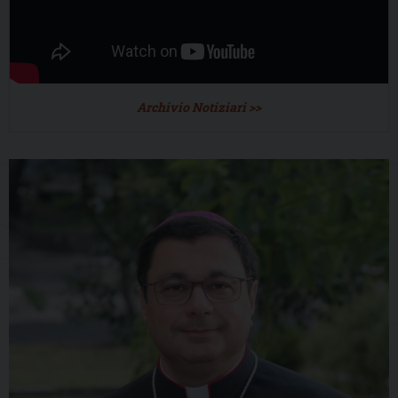
Archivio Notiziari >>