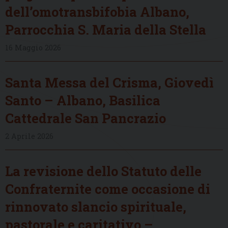
dell’omotransbifobia Albano,
Parrocchia S. Maria della Stella
16 Maggio 2026
Santa Messa del Crisma, Giovedì
Santo – Albano, Basilica
Cattedrale San Pancrazio
2 Aprile 2026
La revisione dello Statuto delle
Confraternite come occasione di
rinnovato slancio spirituale,
pastorale e caritativo –