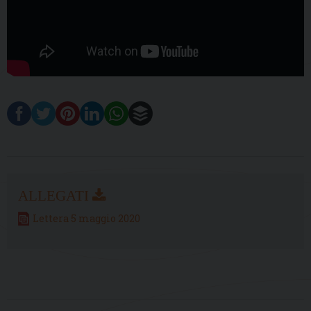
Lettera 5 maggio 2020