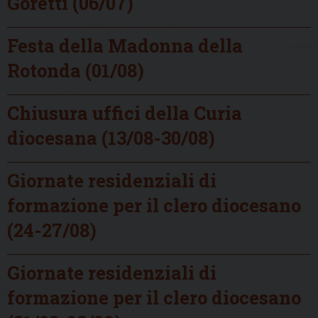
Goretti (06/07)
Festa della Madonna della
Rotonda (01/08)
Chiusura uffici della Curia
diocesana (13/08-30/08)
Giornate residenziali di
formazione per il clero diocesano
(24-27/08)
Giornate residenziali di
formazione per il clero diocesano