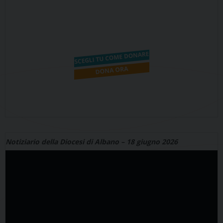
Notiziario della Diocesi di Albano – 18 giugno 2026