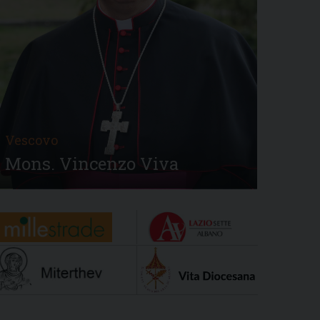
Vescovo
Mons. Vincenzo Viva