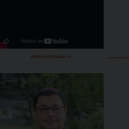
Archivio Notiziari >>