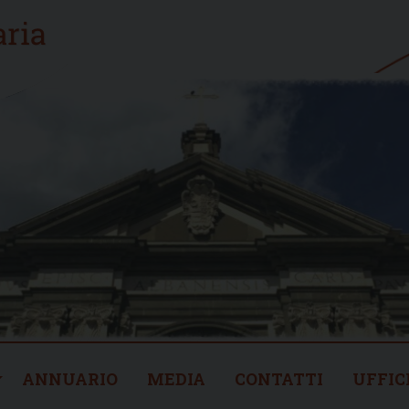
ANNUARIO
MEDIA
CONTATTI
UFFIC