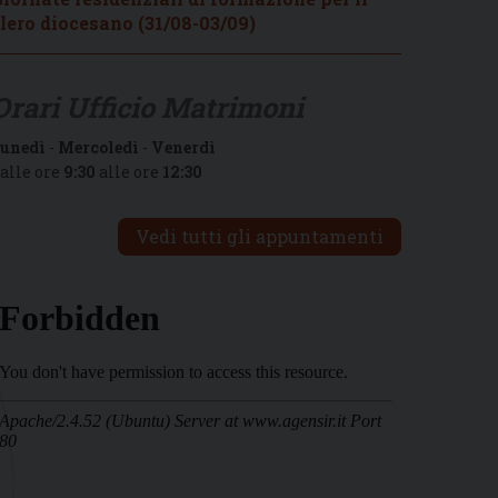
lero diocesano (31/08-03/09)
Orari Ufficio Matrimoni
unedì
-
Mercoledì
-
Venerdì
alle ore
9:30
alle ore
12:30
Vedi tutti gli appuntamenti