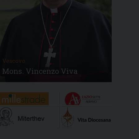
Vescovo
Mons. Vincenzo Viva