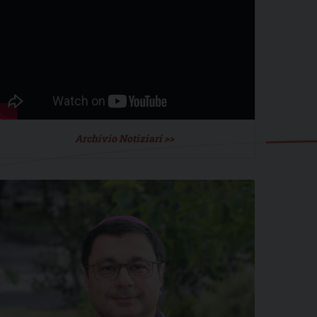
Archivio Notiziari >>