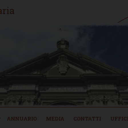
ANNUARIO
MEDIA
CONTATTI
UFFIC