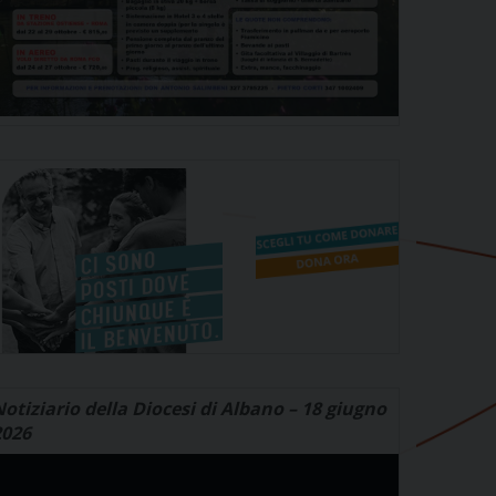
otiziario della Diocesi di Albano – 18 giugno
2026