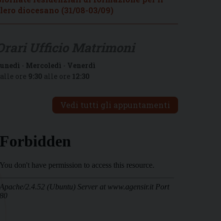
lero diocesano (31/08-03/09)
Orari Ufficio Matrimoni
unedì
-
Mercoledì
-
Venerdì
alle ore
9:30
alle ore
12:30
Vedi tutti gli appuntamenti