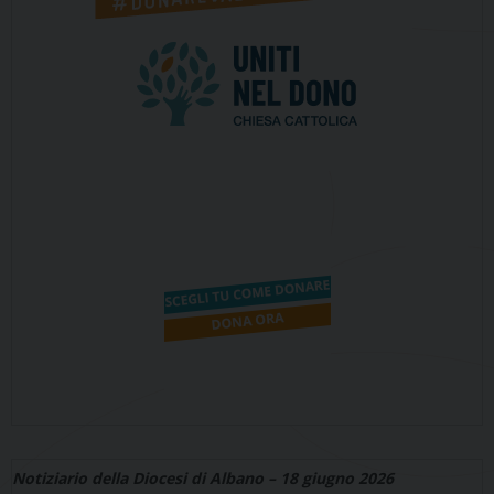
Notiziario della Diocesi di Albano – 18 giugno 2026