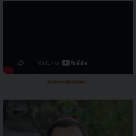
Archivio Notiziari >>