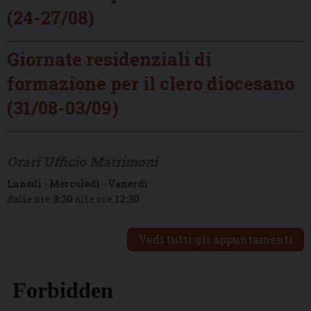
(24-27/08)
Giornate residenziali di
formazione per il clero diocesano
(31/08-03/09)
Orari Ufficio Matrimoni
Lunedì
-
Mercoledì
-
Venerdì
dalle ore
9:30
alle ore
12:30
Vedi tutti gli appuntamenti