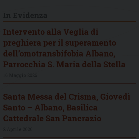
In Evidenza
Intervento alla Veglia di
preghiera per il superamento
dell’omotransbifobia Albano,
Parrocchia S. Maria della Stella
16 Maggio 2026
Santa Messa del Crisma, Giovedì
Santo – Albano, Basilica
Cattedrale San Pancrazio
2 Aprile 2026