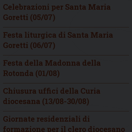
Celebrazioni per Santa Maria
Goretti (05/07)
Festa liturgica di Santa Maria
Goretti (06/07)
Festa della Madonna della
Rotonda (01/08)
Chiusura uffici della Curia
diocesana (13/08-30/08)
Giornate residenziali di
formazione per il clero diocesano