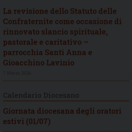
La revisione dello Statuto delle
Confraternite come occasione di
rinnovato slancio spirituale,
pastorale e caritativo –
parrocchia Santi Anna e
Gioacchino Lavinio
7 Marzo 2026
Calendario Diocesano
Giornata diocesana degli oratori
estivi (01/07)