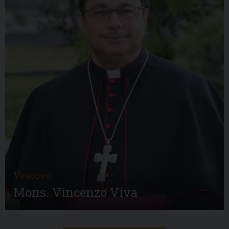
Vescovo
Mons. Vincenzo Viva