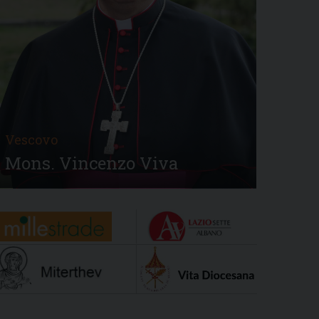
Vescovo
Mons. Vincenzo Viva