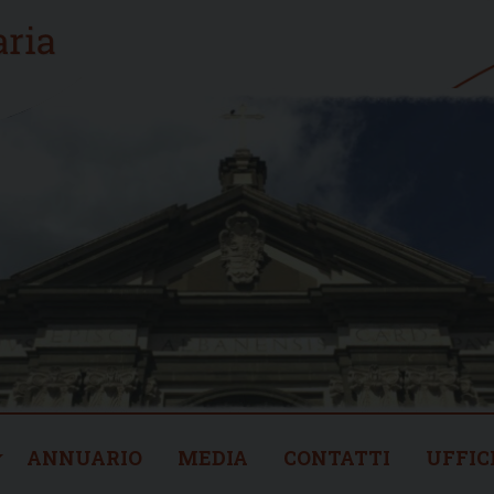
ANNUARIO
MEDIA
CONTATTI
UFFIC