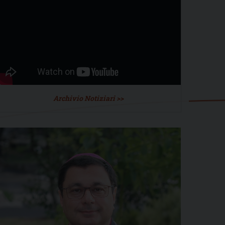
Archivio Notiziari >>