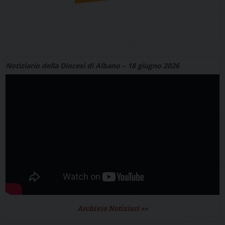
Notiziario della Diocesi di Albano – 18 giugno 2026
Archivio Notiziari >>