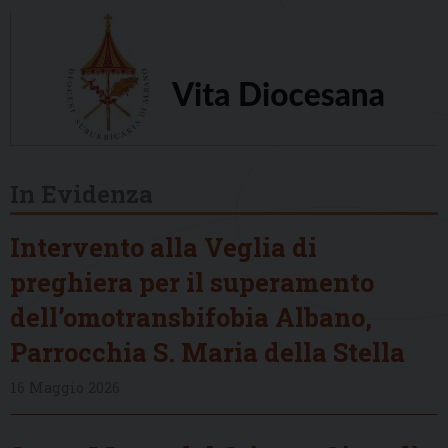
In Evidenza
Intervento alla Veglia di
preghiera per il superamento
dell’omotransbifobia Albano,
Parrocchia S. Maria della Stella
16 Maggio 2026