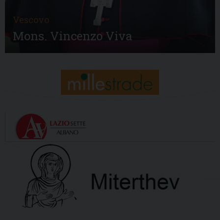
Vescovo
Mons. Vincenzo Viva