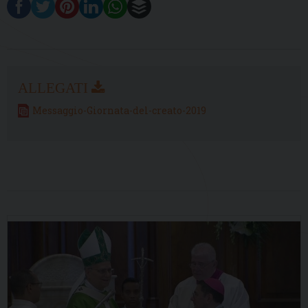
Messaggio-Giornata-del-creato-2019