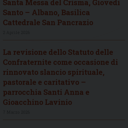
Santa Messa del Crisma, Giovedì
Santo – Albano, Basilica
Cattedrale San Pancrazio
2 Aprile 2026
La revisione dello Statuto delle
Confraternite come occasione di
rinnovato slancio spirituale,
pastorale e caritativo –
parrocchia Santi Anna e
Gioacchino Lavinio
7 Marzo 2026