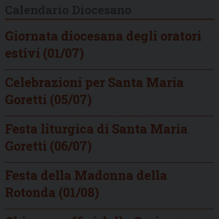
Calendario Diocesano
Giornata diocesana degli oratori
estivi (01/07)
Celebrazioni per Santa Maria
Goretti (05/07)
Festa liturgica di Santa Maria
Goretti (06/07)
Festa della Madonna della
Rotonda (01/08)