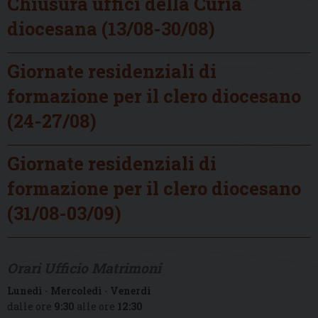
Chiusura uffici della Curia
diocesana (13/08-30/08)
Giornate residenziali di
formazione per il clero diocesano
(24-27/08)
Giornate residenziali di
formazione per il clero diocesano
(31/08-03/09)
Orari Ufficio Matrimoni
Lunedì
-
Mercoledì
-
Venerdì
dalle ore
9:30
alle ore
12:30