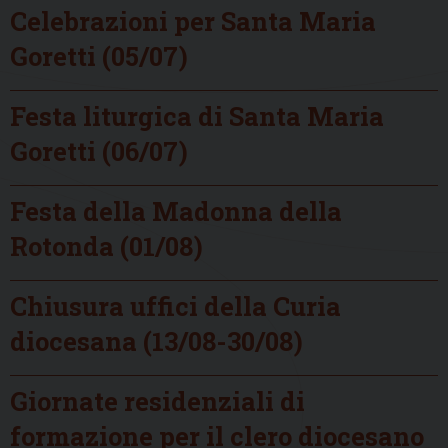
Celebrazioni per Santa Maria
Goretti (05/07)
Festa liturgica di Santa Maria
Goretti (06/07)
Festa della Madonna della
Rotonda (01/08)
Chiusura uffici della Curia
diocesana (13/08-30/08)
Giornate residenziali di
formazione per il clero diocesano