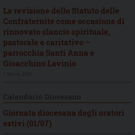
La revisione dello Statuto delle
Confraternite come occasione di
rinnovato slancio spirituale,
pastorale e caritativo –
parrocchia Santi Anna e
Gioacchino Lavinio
7 Marzo 2026
Calendario Diocesano
Giornata diocesana degli oratori
estivi (01/07)