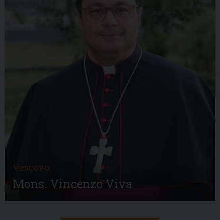
Vescovo
Mons. Vincenzo Viva