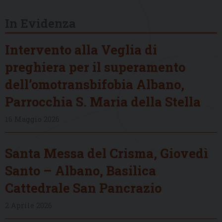
In Evidenza
Intervento alla Veglia di
preghiera per il superamento
dell’omotransbifobia Albano,
Parrocchia S. Maria della Stella
16 Maggio 2026
Santa Messa del Crisma, Giovedì
Santo – Albano, Basilica
Cattedrale San Pancrazio
2 Aprile 2026