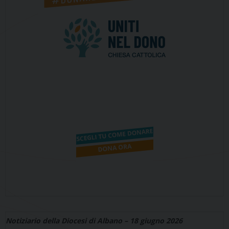
Notiziario della Diocesi di Albano – 18 giugno 2026