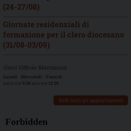
(24-27/08)
Giornate residenziali di
formazione per il clero diocesano
(31/08-03/09)
Orari Ufficio Matrimoni
Lunedì
-
Mercoledì
-
Venerdì
dalle ore
9:30
alle ore
12:30
Vedi tutti gli appuntamenti