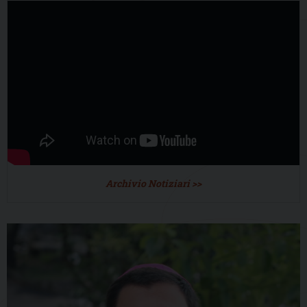
Archivio Notiziari >>