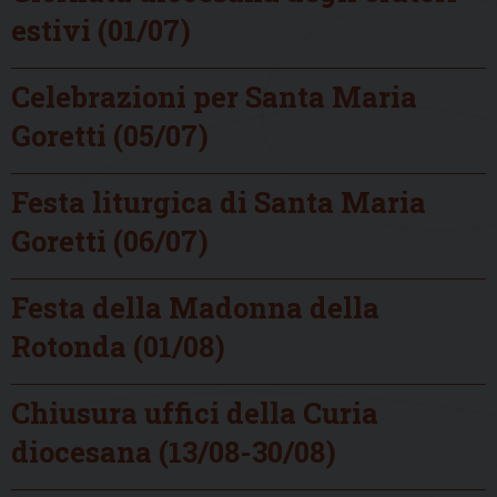
estivi (01/07)
Celebrazioni per Santa Maria
Goretti (05/07)
Festa liturgica di Santa Maria
Goretti (06/07)
Festa della Madonna della
Rotonda (01/08)
Chiusura uffici della Curia
diocesana (13/08-30/08)