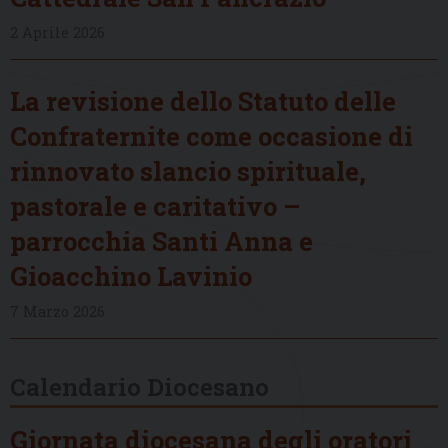
2 Aprile 2026
La revisione dello Statuto delle
Confraternite come occasione di
rinnovato slancio spirituale,
pastorale e caritativo –
parrocchia Santi Anna e
Gioacchino Lavinio
7 Marzo 2026
Calendario Diocesano
Giornata diocesana degli oratori