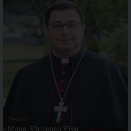
Vescovo
Mons. Vincenzo Viva