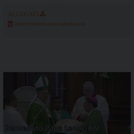
Lettera Vescovo anno catechistico