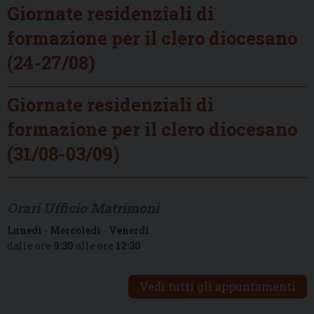
Giornate residenziali di
formazione per il clero diocesano
(24-27/08)
Giornate residenziali di
formazione per il clero diocesano
(31/08-03/09)
Orari Ufficio Matrimoni
Lunedì
-
Mercoledì
-
Venerdì
dalle ore
9:30
alle ore
12:30
Vedi tutti gli appuntamenti