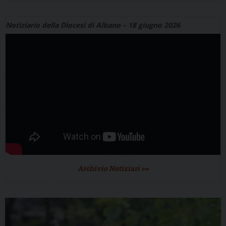
Notiziario della Diocesi di Albano – 18 giugno 2026
Archivio Notiziari >>