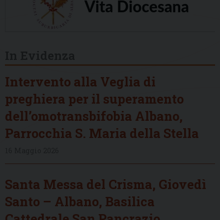
In Evidenza
Intervento alla Veglia di
preghiera per il superamento
dell’omotransbifobia Albano,
Parrocchia S. Maria della Stella
16 Maggio 2026
Santa Messa del Crisma, Giovedì
Santo – Albano, Basilica
Cattedrale San Pancrazio