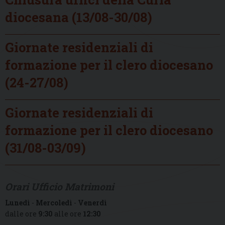
diocesana (13/08-30/08)
Giornate residenziali di
formazione per il clero diocesano
(24-27/08)
Giornate residenziali di
formazione per il clero diocesano
(31/08-03/09)
Orari Ufficio Matrimoni
Lunedì
-
Mercoledì
-
Venerdì
dalle ore
9:30
alle ore
12:30