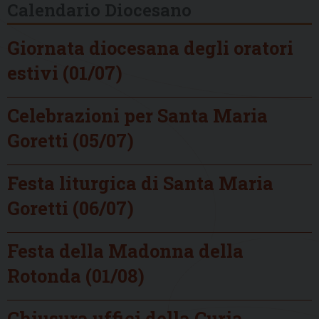
Calendario Diocesano
Giornata diocesana degli oratori
estivi (01/07)
Celebrazioni per Santa Maria
Goretti (05/07)
Festa liturgica di Santa Maria
Goretti (06/07)
Festa della Madonna della
Rotonda (01/08)
Chiusura uffici della Curia