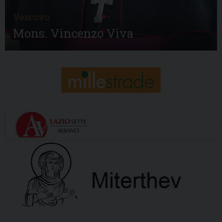
Vescovo
Mons. Vincenzo Viva