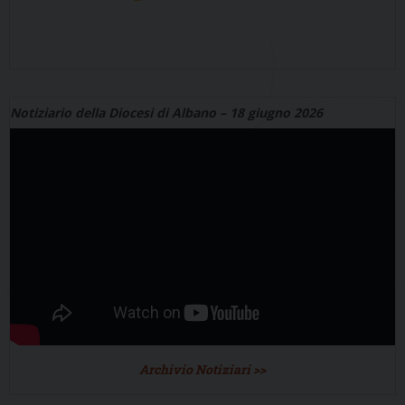
Notiziario della Diocesi di Albano – 18 giugno 2026
Archivio Notiziari >>