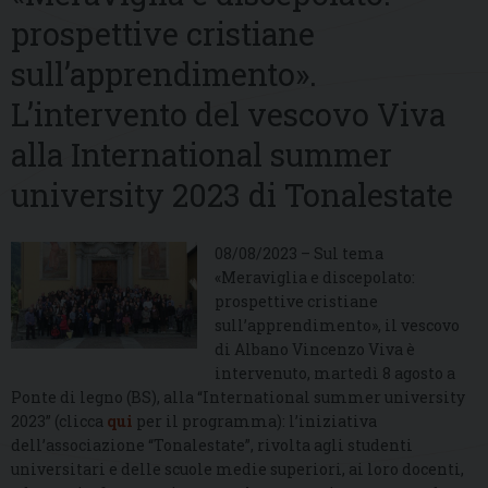
prospettive cristiane
sull’apprendimento».
L’intervento del vescovo Viva
alla International summer
university 2023 di Tonalestate
08/08/2023 – Sul tema
«Meraviglia e discepolato:
prospettive cristiane
sull’apprendimento», il vescovo
di Albano Vincenzo Viva è
intervenuto, martedì 8 agosto a
Ponte di legno (BS), alla “International summer university
2023” (clicca
qui
per il programma): l’iniziativa
dell’associazione “Tonalestate”, rivolta agli studenti
universitari e delle scuole medie superiori, ai loro docenti,