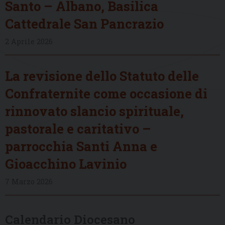
Santo – Albano, Basilica
Cattedrale San Pancrazio
2 Aprile 2026
La revisione dello Statuto delle
Confraternite come occasione di
rinnovato slancio spirituale,
pastorale e caritativo –
parrocchia Santi Anna e
Gioacchino Lavinio
7 Marzo 2026
Calendario Diocesano