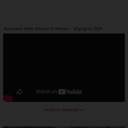
Notiziario della Diocesi di Albano – 18 giugno 2026
Archivio Notiziari >>