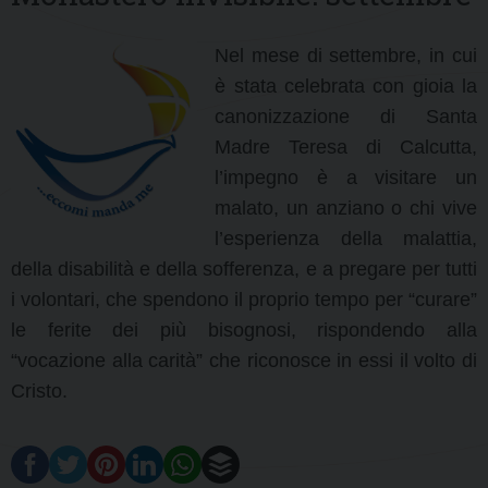
Nel mese di settembre, in cui
è stata celebrata con gioia la
canonizzazione di Santa
Madre Teresa di Calcutta,
l’impegno è a visitare un
malato, un anziano o chi vive
l’esperienza della malattia,
della disabilità e della sofferenza, e a pregare per tutti
i volontari, che spendono il proprio tempo per “curare”
le ferite dei più bisognosi, rispondendo alla
“vocazione alla carità” che riconosce in essi il volto di
Cristo.