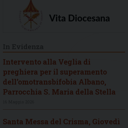
In Evidenza
Intervento alla Veglia di
preghiera per il superamento
dell’omotransbifobia Albano,
Parrocchia S. Maria della Stella
16 Maggio 2026
Santa Messa del Crisma, Giovedì