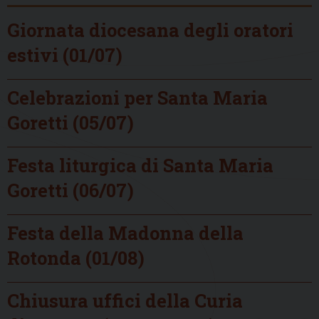
Giornata diocesana degli oratori
estivi (01/07)
Celebrazioni per Santa Maria
Goretti (05/07)
Festa liturgica di Santa Maria
Goretti (06/07)
Festa della Madonna della
Rotonda (01/08)
Chiusura uffici della Curia