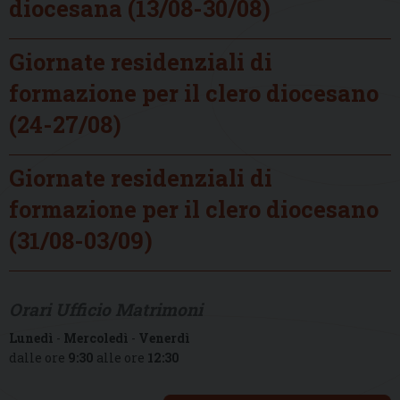
diocesana (13/08-30/08)
Giornate residenziali di
formazione per il clero diocesano
(24-27/08)
Giornate residenziali di
formazione per il clero diocesano
(31/08-03/09)
Orari Ufficio Matrimoni
Lunedì
-
Mercoledì
-
Venerdì
dalle ore
9:30
alle ore
12:30