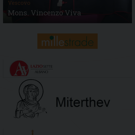
Vescovo
Mons. Vincenzo Viva