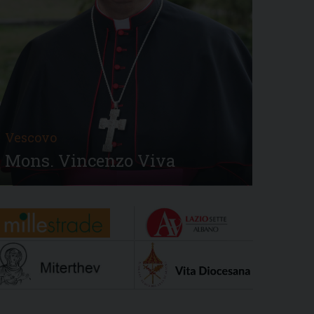
Vescovo
Mons. Vincenzo Viva