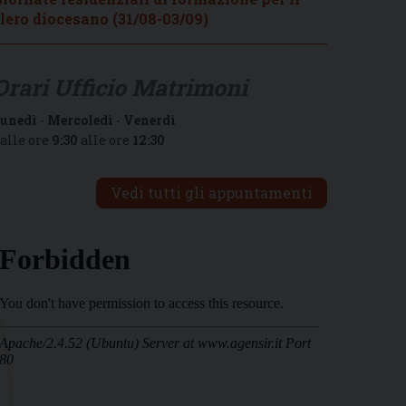
lero diocesano (31/08-03/09)
Orari Ufficio Matrimoni
unedì
-
Mercoledì
-
Venerdì
alle ore
9:30
alle ore
12:30
Vedi tutti gli appuntamenti