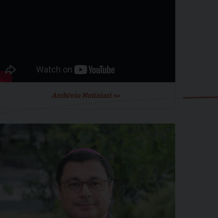
Archivio Notiziari >>