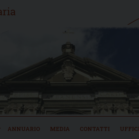
ANNUARIO
MEDIA
CONTATTI
UFFIC