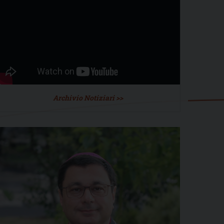
Archivio Notiziari >>