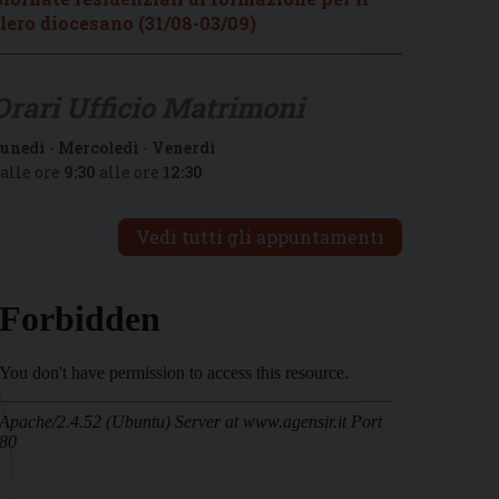
lero diocesano (31/08-03/09)
Orari Ufficio Matrimoni
unedì
-
Mercoledì
-
Venerdì
alle ore
9:30
alle ore
12:30
Vedi tutti gli appuntamenti