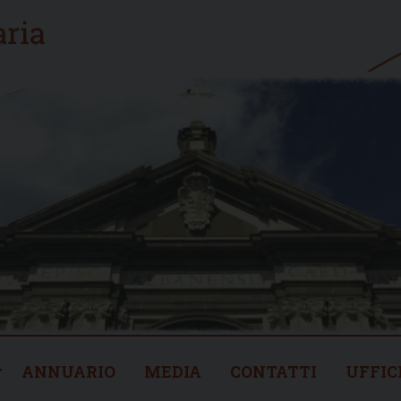
ANNUARIO
MEDIA
CONTATTI
UFFIC