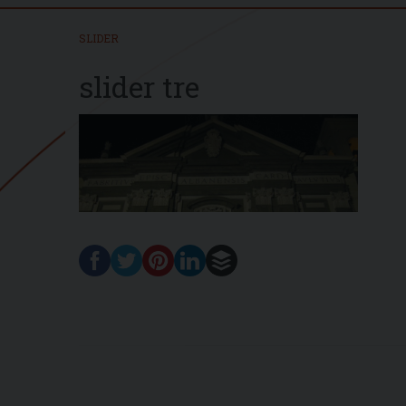
SLIDER
slider tre