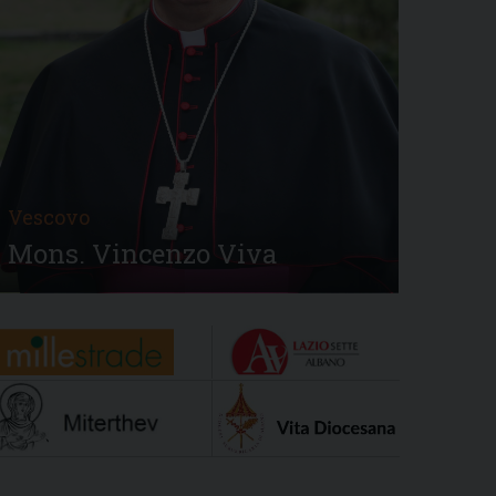
Vescovo
Mons. Vincenzo Viva