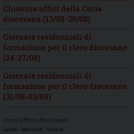
Chiusura uffici della Curia
diocesana (13/08-30/08)
Giornate residenziali di
formazione per il clero diocesano
(24-27/08)
Giornate residenziali di
formazione per il clero diocesano
(31/08-03/09)
Orari Ufficio Matrimoni
Lunedì
-
Mercoledì
-
Venerdì