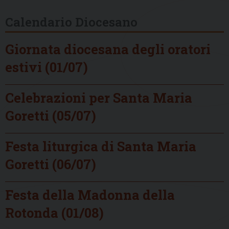
Calendario Diocesano
Giornata diocesana degli oratori
estivi (01/07)
Celebrazioni per Santa Maria
Goretti (05/07)
Festa liturgica di Santa Maria
Goretti (06/07)
Festa della Madonna della
Rotonda (01/08)