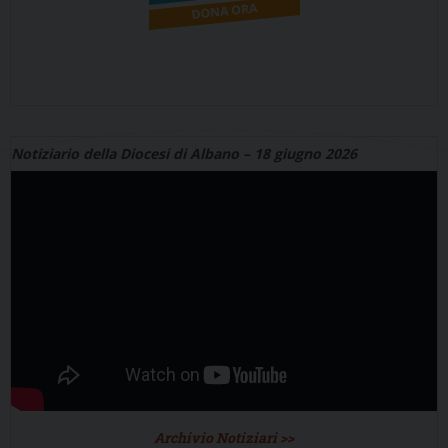
Notiziario della Diocesi di Albano – 18 giugno 2026
Archivio Notiziari >>