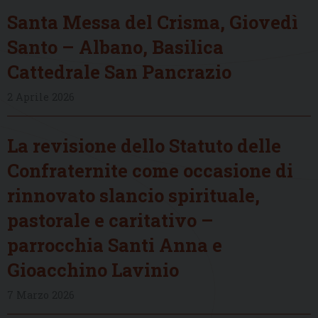
Santa Messa del Crisma, Giovedì
Santo – Albano, Basilica
Cattedrale San Pancrazio
2 Aprile 2026
La revisione dello Statuto delle
Confraternite come occasione di
rinnovato slancio spirituale,
pastorale e caritativo –
parrocchia Santi Anna e
Gioacchino Lavinio
7 Marzo 2026