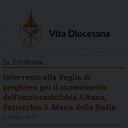
In Evidenza
Intervento alla Veglia di
preghiera per il superamento
dell’omotransbifobia Albano,
Parrocchia S. Maria della Stella
16 Maggio 2026