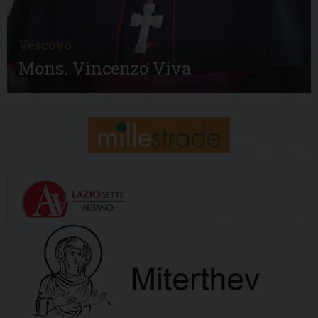
Vescovo
Mons. Vincenzo Viva