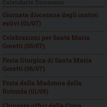
Calendario Diocesano
Giornata diocesana degli oratori
estivi (01/07)
Celebrazioni per Santa Maria
Goretti (05/07)
Festa liturgica di Santa Maria
Goretti (06/07)
Festa della Madonna della
Rotonda (01/08)
Chiusura uffici della Curia