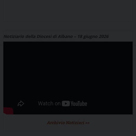
Notiziario della Diocesi di Albano – 18 giugno 2026
Archivio Notiziari >>