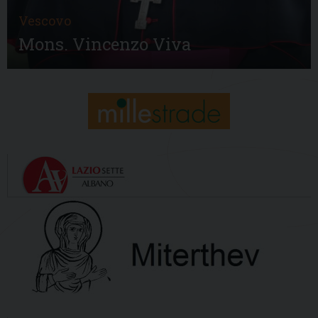
Vescovo
Mons. Vincenzo Viva