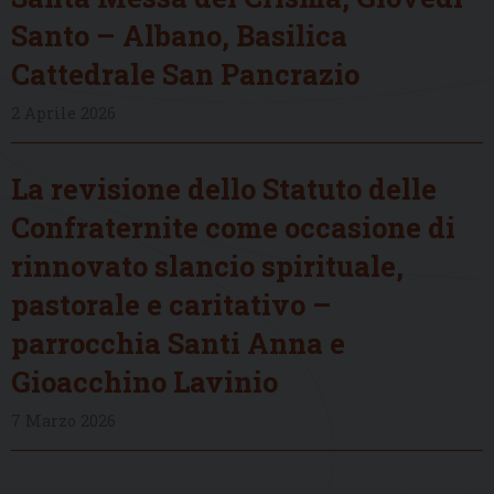
Santo – Albano, Basilica
Cattedrale San Pancrazio
2 Aprile 2026
La revisione dello Statuto delle
Confraternite come occasione di
rinnovato slancio spirituale,
pastorale e caritativo –
parrocchia Santi Anna e
Gioacchino Lavinio
7 Marzo 2026