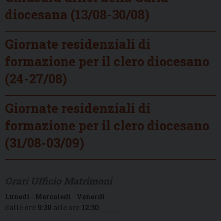
diocesana (13/08-30/08)
Giornate residenziali di
formazione per il clero diocesano
(24-27/08)
Giornate residenziali di
formazione per il clero diocesano
(31/08-03/09)
Orari Ufficio Matrimoni
Lunedì
-
Mercoledì
-
Venerdì
dalle ore
9:30
alle ore
12:30