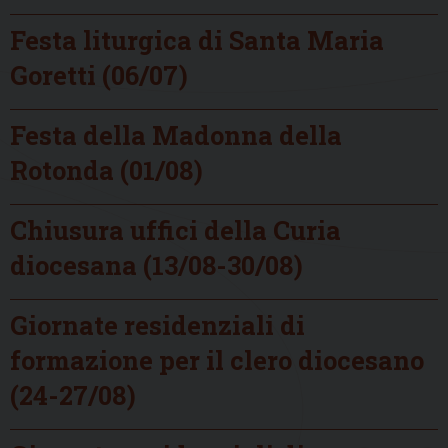
Festa liturgica di Santa Maria
Goretti (06/07)
Festa della Madonna della
Rotonda (01/08)
Chiusura uffici della Curia
diocesana (13/08-30/08)
Giornate residenziali di
formazione per il clero diocesano
(24-27/08)