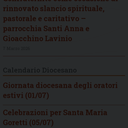
rinnovato slancio spirituale,
pastorale e caritativo –
parrocchia Santi Anna e
Gioacchino Lavinio
7 Marzo 2026
Calendario Diocesano
Giornata diocesana degli oratori
estivi (01/07)
Celebrazioni per Santa Maria
Goretti (05/07)