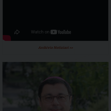
Archivio Notiziari >>