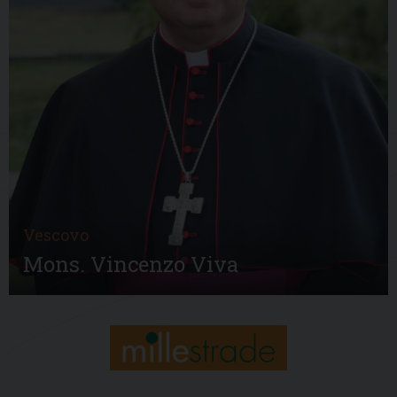
Vescovo
Mons. Vincenzo Viva