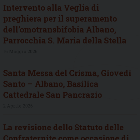
Intervento alla Veglia di
preghiera per il superamento
dell’omotransbifobia Albano,
Parrocchia S. Maria della Stella
16 Maggio 2026
Santa Messa del Crisma, Giovedì
Santo – Albano, Basilica
Cattedrale San Pancrazio
2 Aprile 2026
La revisione dello Statuto delle
Confraternite come occasione di