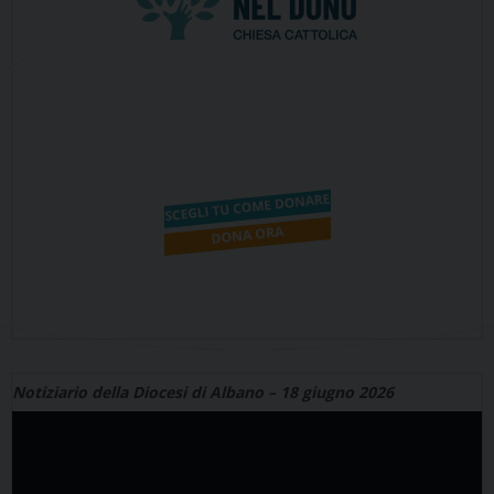
Notiziario della Diocesi di Albano – 18 giugno 2026