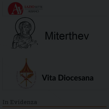
In Evidenza