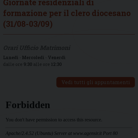
Giornate residenziali di
formazione per il clero diocesano
(31/08-03/09)
Orari Ufficio Matrimoni
Lunedì
-
Mercoledì
-
Venerdì
dalle ore
9:30
alle ore
12:30
Vedi tutti gli appuntamenti