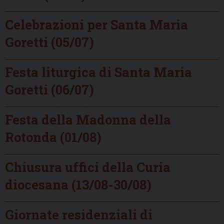
Celebrazioni per Santa Maria
Goretti (05/07)
Festa liturgica di Santa Maria
Goretti (06/07)
Festa della Madonna della
Rotonda (01/08)
Chiusura uffici della Curia
diocesana (13/08-30/08)
Giornate residenziali di