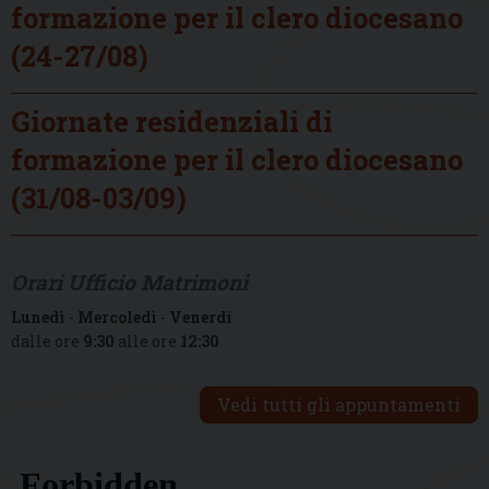
formazione per il clero diocesano
(24-27/08)
Giornate residenziali di
formazione per il clero diocesano
(31/08-03/09)
Orari Ufficio Matrimoni
Lunedì
-
Mercoledì
-
Venerdì
dalle ore
9:30
alle ore
12:30
Vedi tutti gli appuntamenti