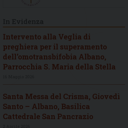
In Evidenza
Intervento alla Veglia di
preghiera per il superamento
dell’omotransbifobia Albano,
Parrocchia S. Maria della Stella
16 Maggio 2026
Santa Messa del Crisma, Giovedì
Santo – Albano, Basilica
Cattedrale San Pancrazio
2 Aprile 2026