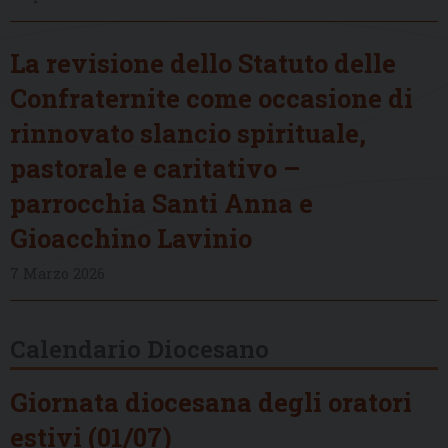
La revisione dello Statuto delle
Confraternite come occasione di
rinnovato slancio spirituale,
pastorale e caritativo –
parrocchia Santi Anna e
Gioacchino Lavinio
7 Marzo 2026
Calendario Diocesano
Giornata diocesana degli oratori
estivi (01/07)