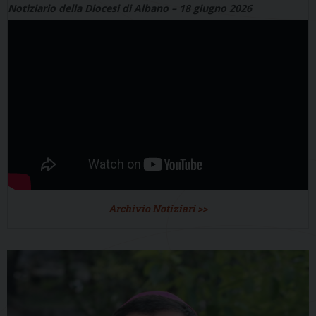
Notiziario della Diocesi di Albano – 18 giugno 2026
Archivio Notiziari >>