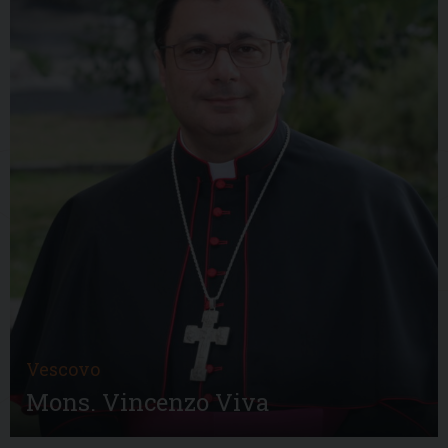
Vescovo
Mons. Vincenzo Viva