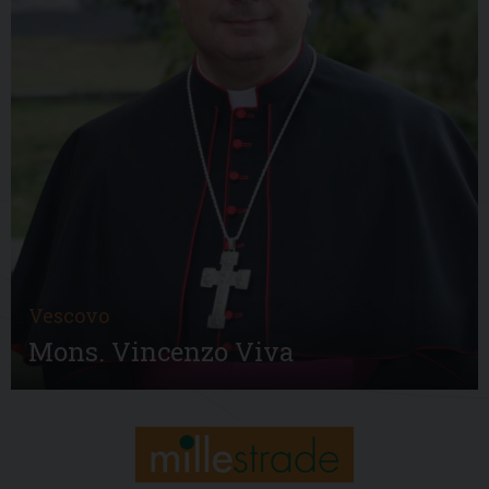
Vescovo
Mons. Vincenzo Viva