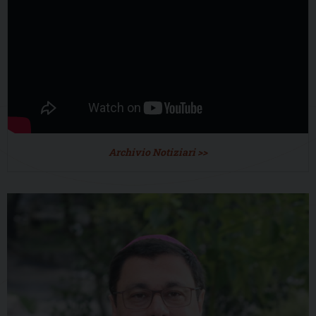
Archivio Notiziari >>