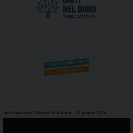
Notiziario della Diocesi di Albano – 18 giugno 2026