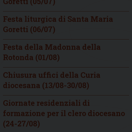
Goretti (05/07)
Festa liturgica di Santa Maria
Goretti (06/07)
Festa della Madonna della
Rotonda (01/08)
Chiusura uffici della Curia
diocesana (13/08-30/08)
Giornate residenziali di
formazione per il clero diocesano
(24-27/08)