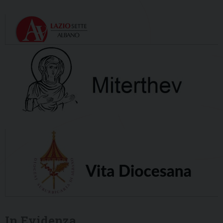
In Evidenza