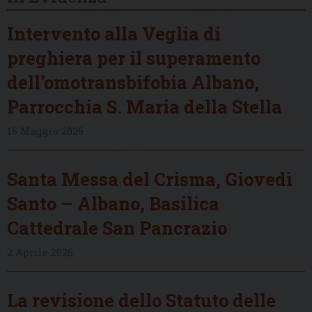
Intervento alla Veglia di
preghiera per il superamento
dell’omotransbifobia Albano,
Parrocchia S. Maria della Stella
16 Maggio 2026
Santa Messa del Crisma, Giovedì
Santo – Albano, Basilica
Cattedrale San Pancrazio
2 Aprile 2026
La revisione dello Statuto delle