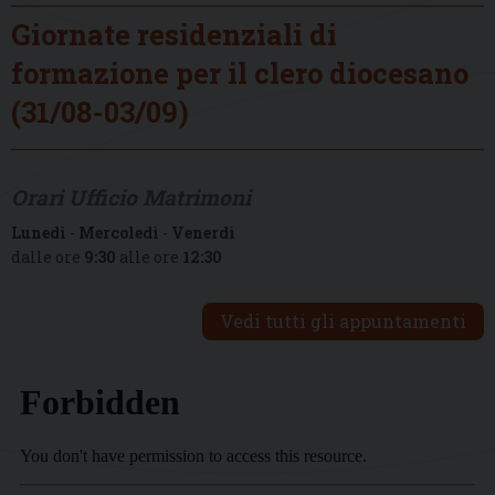
Giornate residenziali di
formazione per il clero diocesano
(31/08-03/09)
Orari Ufficio Matrimoni
Lunedì
-
Mercoledì
-
Venerdì
dalle ore
9:30
alle ore
12:30
Vedi tutti gli appuntamenti