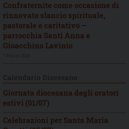
Confraternite come occasione di
rinnovato slancio spirituale,
pastorale e caritativo –
parrocchia Santi Anna e
Gioacchino Lavinio
7 Marzo 2026
Calendario Diocesano
Giornata diocesana degli oratori
estivi (01/07)
Celebrazioni per Santa Maria