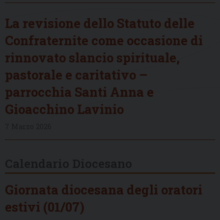
La revisione dello Statuto delle
Confraternite come occasione di
rinnovato slancio spirituale,
pastorale e caritativo –
parrocchia Santi Anna e
Gioacchino Lavinio
7 Marzo 2026
Calendario Diocesano
Giornata diocesana degli oratori
estivi (01/07)