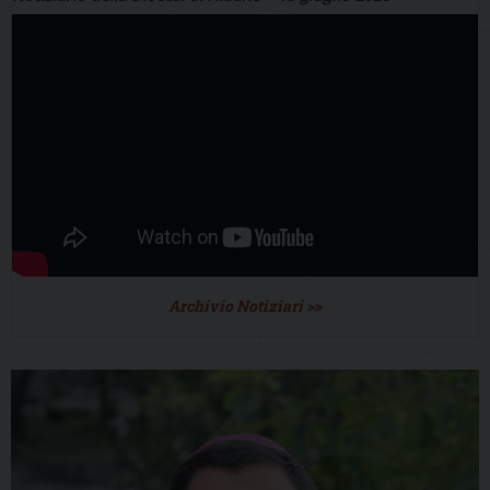
Archivio Notiziari >>