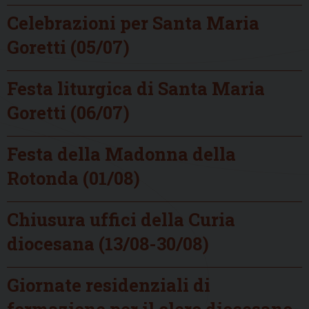
Celebrazioni per Santa Maria
Goretti (05/07)
Festa liturgica di Santa Maria
Goretti (06/07)
Festa della Madonna della
Rotonda (01/08)
Chiusura uffici della Curia
diocesana (13/08-30/08)
Giornate residenziali di
formazione per il clero diocesano