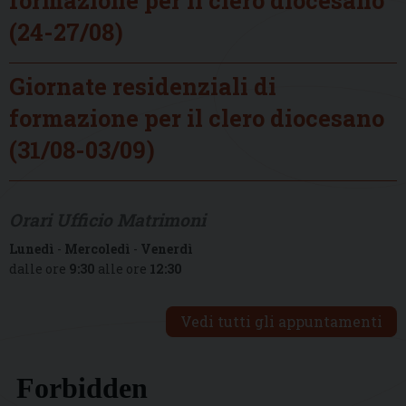
(24-27/08)
Giornate residenziali di
formazione per il clero diocesano
(31/08-03/09)
Orari Ufficio Matrimoni
Lunedì
-
Mercoledì
-
Venerdì
dalle ore
9:30
alle ore
12:30
Vedi tutti gli appuntamenti