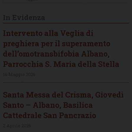
In Evidenza
Intervento alla Veglia di
preghiera per il superamento
dell’omotransbifobia Albano,
Parrocchia S. Maria della Stella
16 Maggio 2026
Santa Messa del Crisma, Giovedì
Santo – Albano, Basilica
Cattedrale San Pancrazio
2 Aprile 2026