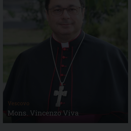
Vescovo
Mons. Vincenzo Viva