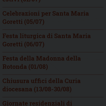
Celebrazioni per Santa Maria
Goretti (05/07)
Festa liturgica di Santa Maria
Goretti (06/07)
Festa della Madonna della
Rotonda (01/08)
Chiusura uffici della Curia
diocesana (13/08-30/08)
Giornate residenziali di