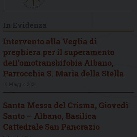
In Evidenza
Intervento alla Veglia di
preghiera per il superamento
dell’omotransbifobia Albano,
Parrocchia S. Maria della Stella
16 Maggio 2026
Santa Messa del Crisma, Giovedì
Santo – Albano, Basilica
Cattedrale San Pancrazio