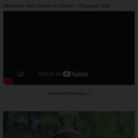
Notiziario della Diocesi di Albano – 18 giugno 2026
Archivio Notiziari >>