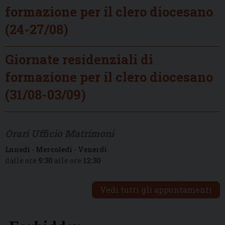
formazione per il clero diocesano
(24-27/08)
Giornate residenziali di
formazione per il clero diocesano
(31/08-03/09)
Orari Ufficio Matrimoni
Lunedì
-
Mercoledì
-
Venerdì
dalle ore
9:30
alle ore
12:30
Vedi tutti gli appuntamenti