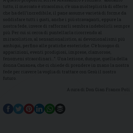
tutto, il mercato è stracolmo, c’è una molteplicità di offerte
che ha dell’incredibile, il pane assume varietà di forme da
soddisfare tutti i gusti, anche i più stravaganti, eppure la
nostra fede, invece di rafforzarli sembra indebolirli sempre
più. Per cui si cerca di puntellarla ricorrendo al
miracolistico, al sensazionalistico, ai devozionalismi più
ambigui, perfino alle pratiche esoteriche. C’è bisogno di
apparizioni, eventi prodigiosi, imprese, clamorose,
fenomeni straordinari…”. Una lezione, dunque, quella della
donna Cananea, che ci chiede di prendere in mano la nostra
fede per riavere la voglia di trattare con Gesù il nostro
futuro.
A cura di Don Gian Franco Poli