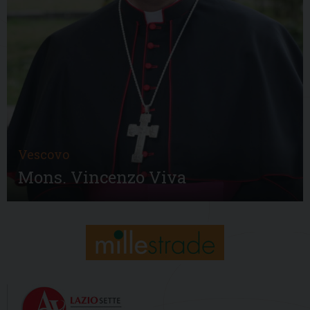
Vescovo
Mons. Vincenzo Viva