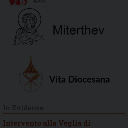
In Evidenza
Intervento alla Veglia di