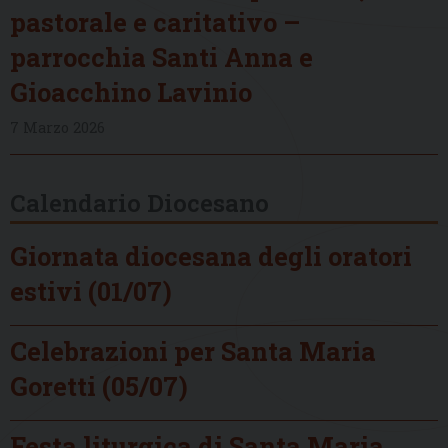
pastorale e caritativo –
parrocchia Santi Anna e
Gioacchino Lavinio
7 Marzo 2026
Calendario Diocesano
Giornata diocesana degli oratori
estivi (01/07)
Celebrazioni per Santa Maria
Goretti (05/07)
Festa liturgica di Santa Maria