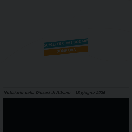
Notiziario della Diocesi di Albano – 18 giugno 2026