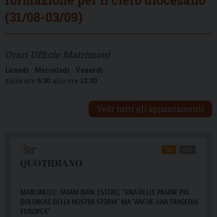
(31/08-03/09)
Orari Ufficio Matrimoni
Lunedì
-
Mercoledì
-
Venerdì
dalle ore
9:30
alle ore
12:30
Vedi tutti gli appuntamenti