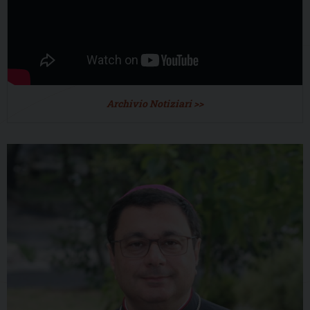
Archivio Notiziari >>