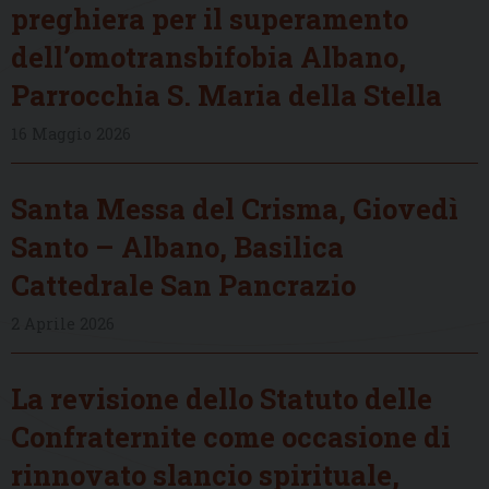
preghiera per il superamento
dell’omotransbifobia Albano,
Parrocchia S. Maria della Stella
16 Maggio 2026
Santa Messa del Crisma, Giovedì
Santo – Albano, Basilica
Cattedrale San Pancrazio
2 Aprile 2026
La revisione dello Statuto delle
Confraternite come occasione di
rinnovato slancio spirituale,