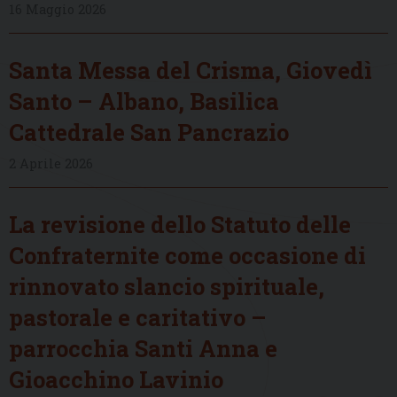
16 Maggio 2026
Santa Messa del Crisma, Giovedì
Santo – Albano, Basilica
Cattedrale San Pancrazio
2 Aprile 2026
La revisione dello Statuto delle
Confraternite come occasione di
rinnovato slancio spirituale,
pastorale e caritativo –
parrocchia Santi Anna e
Gioacchino Lavinio