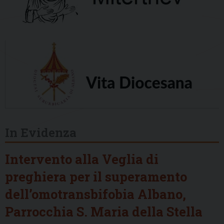
In Evidenza
Intervento alla Veglia di
preghiera per il superamento
dell’omotransbifobia Albano,
Parrocchia S. Maria della Stella