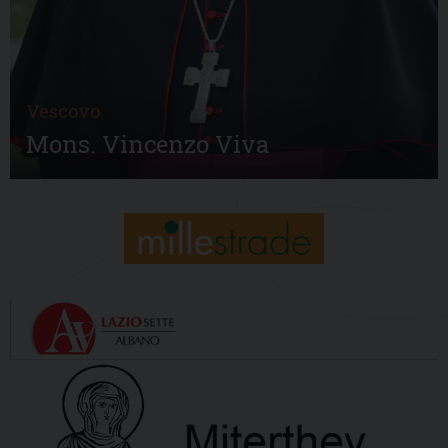
Vescovo
Mons. Vincenzo Viva