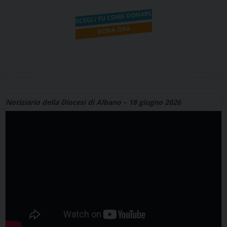
Notiziario della Diocesi di Albano – 18 giugno 2026