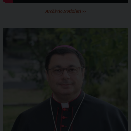
Archivio Notiziari >>