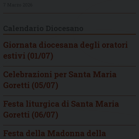
7 Marzo 2026
Calendario Diocesano
Giornata diocesana degli oratori
estivi (01/07)
Celebrazioni per Santa Maria
Goretti (05/07)
Festa liturgica di Santa Maria
Goretti (06/07)
Festa della Madonna della