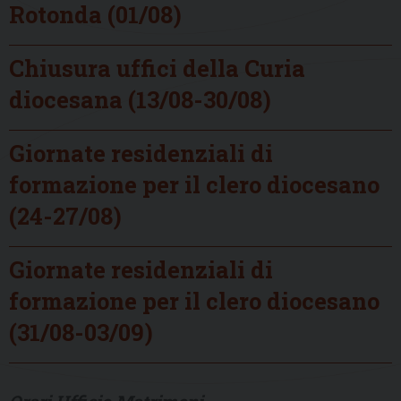
Rotonda (01/08)
Chiusura uffici della Curia
diocesana (13/08-30/08)
Giornate residenziali di
formazione per il clero diocesano
(24-27/08)
Giornate residenziali di
formazione per il clero diocesano
(31/08-03/09)