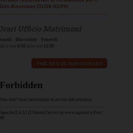
lero diocesano (31/08-03/09)
Orari Ufficio Matrimoni
unedì
-
Mercoledì
-
Venerdì
alle ore
9:30
alle ore
12:30
Vedi tutti gli appuntamenti