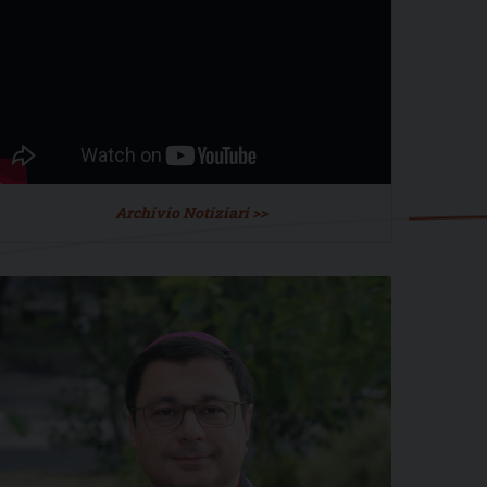
Archivio Notiziari >>