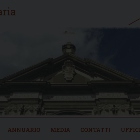
ANNUARIO
MEDIA
CONTATTI
UFFIC