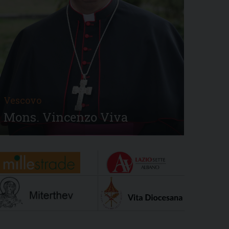
Vescovo
Mons. Vincenzo Viva