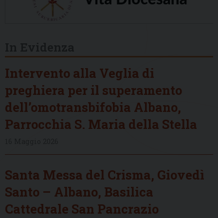
In Evidenza
Intervento alla Veglia di
preghiera per il superamento
dell’omotransbifobia Albano,
Parrocchia S. Maria della Stella
16 Maggio 2026
Santa Messa del Crisma, Giovedì
Santo – Albano, Basilica
Cattedrale San Pancrazio