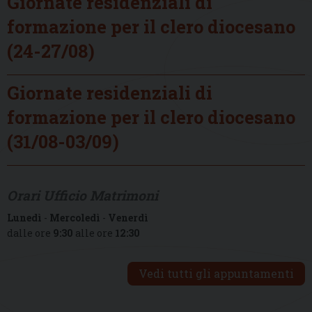
Giornate residenziali di
formazione per il clero diocesano
(24-27/08)
Giornate residenziali di
formazione per il clero diocesano
(31/08-03/09)
Orari Ufficio Matrimoni
Lunedì
-
Mercoledì
-
Venerdì
dalle ore
9:30
alle ore
12:30
Vedi tutti gli appuntamenti