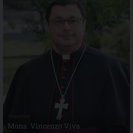
Vescovo
Mons. Vincenzo Viva