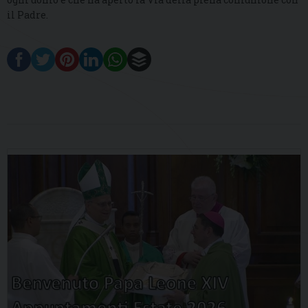
il Padre.