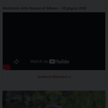
Notiziario della Diocesi di Albano – 18 giugno 2026
Archivio Notiziari >>