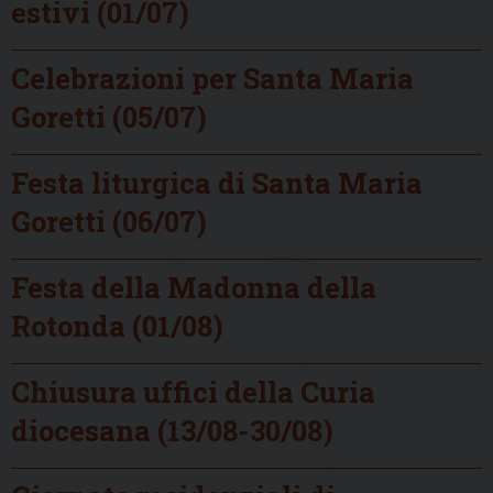
estivi (01/07)
Celebrazioni per Santa Maria
Goretti (05/07)
Festa liturgica di Santa Maria
Goretti (06/07)
Festa della Madonna della
Rotonda (01/08)
Chiusura uffici della Curia
diocesana (13/08-30/08)