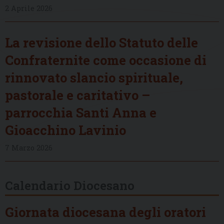
2 Aprile 2026
La revisione dello Statuto delle
Confraternite come occasione di
rinnovato slancio spirituale,
pastorale e caritativo –
parrocchia Santi Anna e
Gioacchino Lavinio
7 Marzo 2026
Calendario Diocesano
Giornata diocesana degli oratori