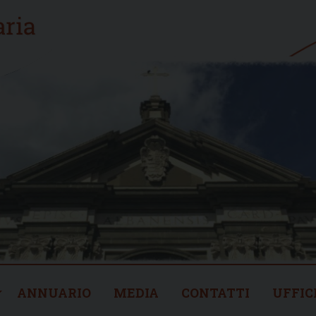
ANNUARIO
MEDIA
CONTATTI
UFFIC