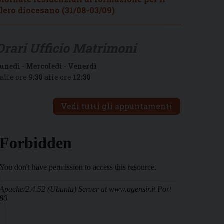
lero diocesano (31/08-03/09)
Orari Ufficio Matrimoni
unedì
-
Mercoledì
-
Venerdì
alle ore
9:30
alle ore
12:30
Vedi tutti gli appuntamenti