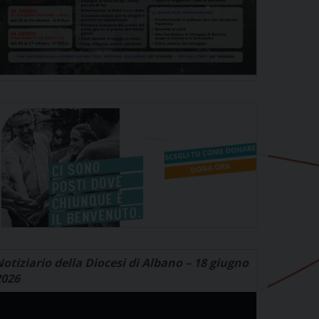
otiziario della Diocesi di Albano – 18 giugno
2026