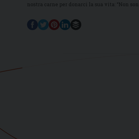
nostra carne per donarci la sua vita: “Non son