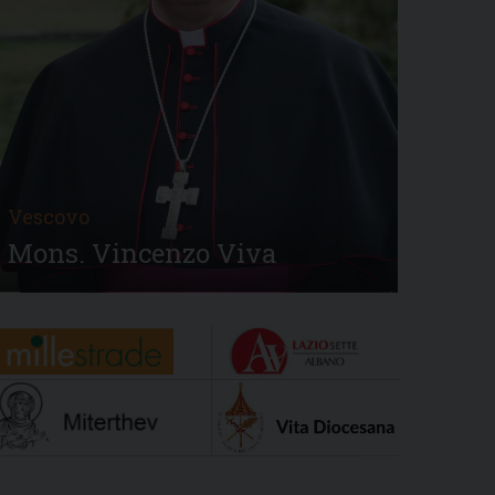
Vescovo
Mons. Vincenzo Viva