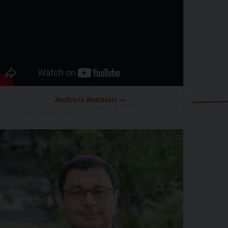
Archivio Notiziari >>