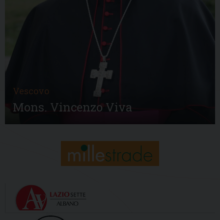
Vescovo
Mons. Vincenzo Viva