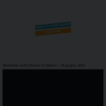
Notiziario della Diocesi di Albano – 18 giugno 2026