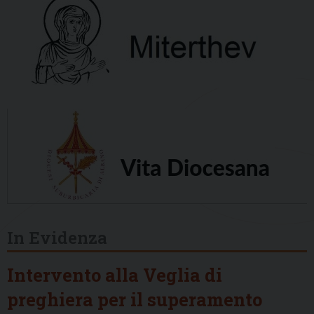
In Evidenza
Intervento alla Veglia di
preghiera per il superamento