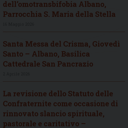
dell’omotransbifobia Albano,
Parrocchia S. Maria della Stella
16 Maggio 2026
Santa Messa del Crisma, Giovedì
Santo – Albano, Basilica
Cattedrale San Pancrazio
2 Aprile 2026
La revisione dello Statuto delle
Confraternite come occasione di
rinnovato slancio spirituale,
pastorale e caritativo –