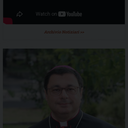
Archivio Notiziari >>