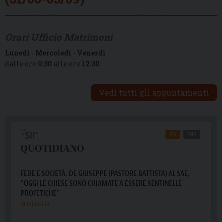
Orari Ufficio Matrimoni
Lunedì
-
Mercoledì
-
Venerdì
dalle ore
9:30
alle ore
12:30
Vedi tutti gli appuntamenti