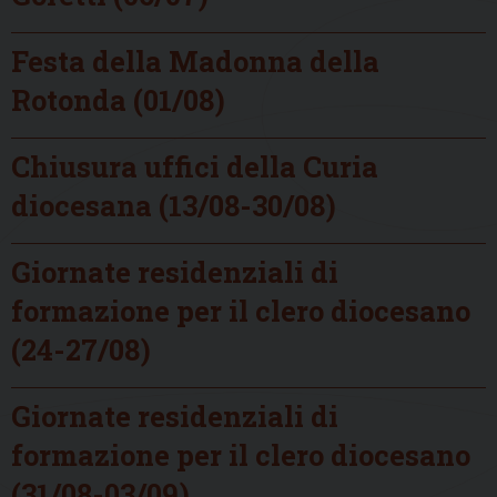
Festa della Madonna della
Rotonda (01/08)
Chiusura uffici della Curia
diocesana (13/08-30/08)
Giornate residenziali di
formazione per il clero diocesano
(24-27/08)
Giornate residenziali di
formazione per il clero diocesano
(31/08-03/09)