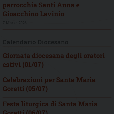
parrocchia Santi Anna e
Gioacchino Lavinio
7 Marzo 2026
Calendario Diocesano
Giornata diocesana degli oratori
estivi (01/07)
Celebrazioni per Santa Maria
Goretti (05/07)
Festa liturgica di Santa Maria
Goretti (06/07)