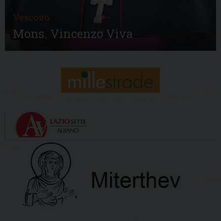
Vescovo
Mons. Vincenzo Viva