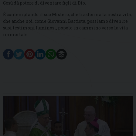
Gesù dà potere di diventare figli di Dio.
È contemplando il suo Mistero, che trasforma la nostra vita,
che anche noi, come Giovanni Battista, possiamo divenire
suoi testimoni luminosi, popolo in cammino verso la vita
immortale.