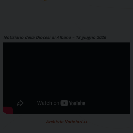
Notiziario della Diocesi di Albano – 18 giugno 2026
Archivio Notiziari >>