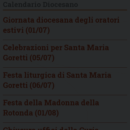
Calendario Diocesano
Giornata diocesana degli oratori
estivi (01/07)
Celebrazioni per Santa Maria
Goretti (05/07)
Festa liturgica di Santa Maria
Goretti (06/07)
Festa della Madonna della
Rotonda (01/08)
Chiusura uffici della Curia