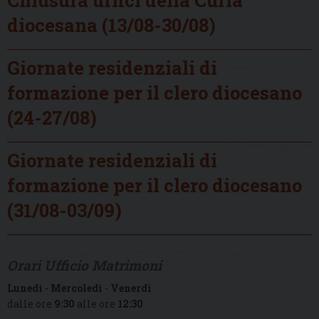
diocesana (13/08-30/08)
Giornate residenziali di
formazione per il clero diocesano
(24-27/08)
Giornate residenziali di
formazione per il clero diocesano
(31/08-03/09)
Orari Ufficio Matrimoni
Lunedì
-
Mercoledì
-
Venerdì
dalle ore
9:30
alle ore
12:30