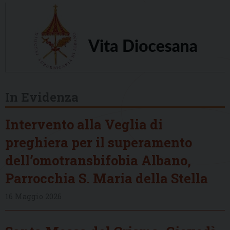
In Evidenza
Intervento alla Veglia di
preghiera per il superamento
dell’omotransbifobia Albano,
Parrocchia S. Maria della Stella
16 Maggio 2026