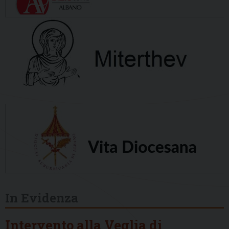
In Evidenza
Intervento alla Veglia di