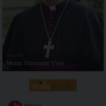
Vescovo
Mons. Vincenzo Viva