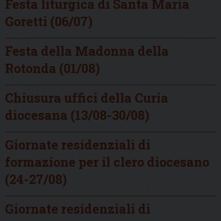
Festa liturgica di Santa Maria
Goretti (06/07)
Festa della Madonna della
Rotonda (01/08)
Chiusura uffici della Curia
diocesana (13/08-30/08)
Giornate residenziali di
formazione per il clero diocesano
(24-27/08)
Giornate residenziali di