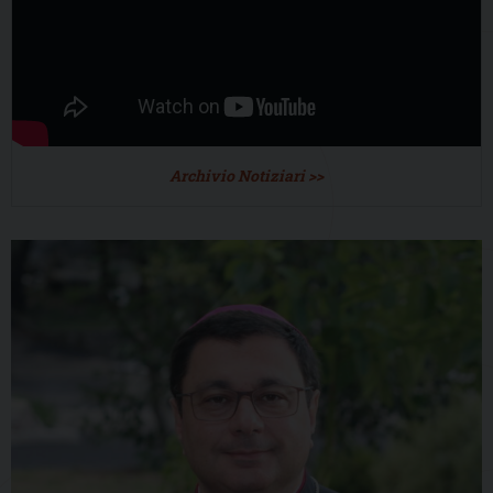
Archivio Notiziari >>