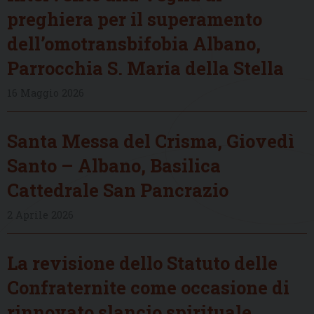
preghiera per il superamento
dell’omotransbifobia Albano,
Parrocchia S. Maria della Stella
16 Maggio 2026
Santa Messa del Crisma, Giovedì
Santo – Albano, Basilica
Cattedrale San Pancrazio
2 Aprile 2026
La revisione dello Statuto delle
Confraternite come occasione di
rinnovato slancio spirituale,