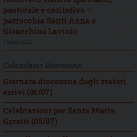
pastorale e caritativo –
parrocchia Santi Anna e
Gioacchino Lavinio
7 Marzo 2026
Calendario Diocesano
Giornata diocesana degli oratori
estivi (01/07)
Celebrazioni per Santa Maria
Goretti (05/07)