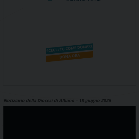
Notiziario della Diocesi di Albano – 18 giugno 2026