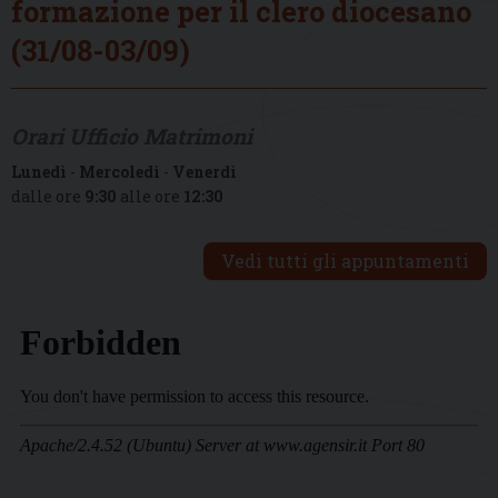
formazione per il clero diocesano
(31/08-03/09)
Orari Ufficio Matrimoni
Lunedì
-
Mercoledì
-
Venerdì
dalle ore
9:30
alle ore
12:30
Vedi tutti gli appuntamenti